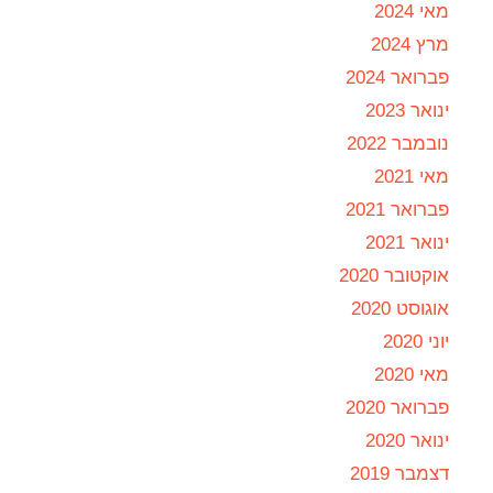
מאי 2024
מרץ 2024
פברואר 2024
ינואר 2023
נובמבר 2022
מאי 2021
פברואר 2021
ינואר 2021
אוקטובר 2020
אוגוסט 2020
יוני 2020
מאי 2020
פברואר 2020
ינואר 2020
דצמבר 2019