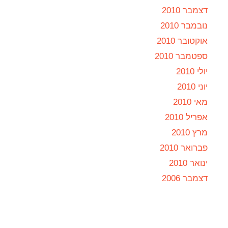
דצמבר 2010
נובמבר 2010
אוקטובר 2010
ספטמבר 2010
יולי 2010
יוני 2010
מאי 2010
אפריל 2010
מרץ 2010
פברואר 2010
ינואר 2010
דצמבר 2006