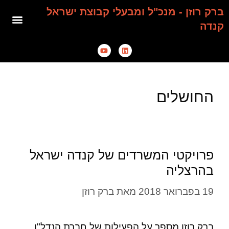
ברק רוזן - מנכ"ל ומבעלי קבוצת ישראל
קנדה
החושלים
פרויקטי המשרדים של קנדה ישראל
בהרצליה
19 בפברואר 2018
מאת
ברק רוזן
ברק רוזן מספר על הפעילות של חברת הנדל"ן