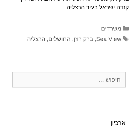
קנדה ישראל בעיר הרצליה
משרדים
Sea View
,
ברק רוזן
,
החושלים
,
הרצליה
ארכיון