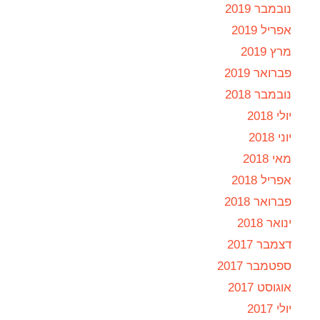
נובמבר 2019
אפריל 2019
מרץ 2019
פברואר 2019
נובמבר 2018
יולי 2018
יוני 2018
מאי 2018
אפריל 2018
פברואר 2018
ינואר 2018
דצמבר 2017
ספטמבר 2017
אוגוסט 2017
יולי 2017