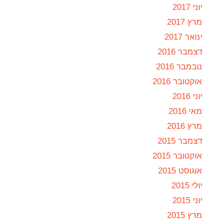
יוני 2017
מרץ 2017
ינואר 2017
דצמבר 2016
נובמבר 2016
אוקטובר 2016
יוני 2016
מאי 2016
מרץ 2016
דצמבר 2015
אוקטובר 2015
אוגוסט 2015
יולי 2015
יוני 2015
מרץ 2015