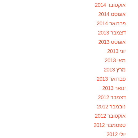
אוקטובר 2014
אוגוסט 2014
פברואר 2014
דצמבר 2013
אוגוסט 2013
יוני 2013
מאי 2013
מרץ 2013
פברואר 2013
ינואר 2013
דצמבר 2012
נובמבר 2012
אוקטובר 2012
ספטמבר 2012
יולי 2012