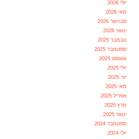
יולי 2026
מאי 2026
פברואר 2026
ינואר 2026
נובמבר 2025
ספטמבר 2025
אוגוסט 2025
יולי 2025
יוני 2025
מאי 2025
אפריל 2025
מרץ 2025
ינואר 2025
ספטמבר 2024
יולי 2024