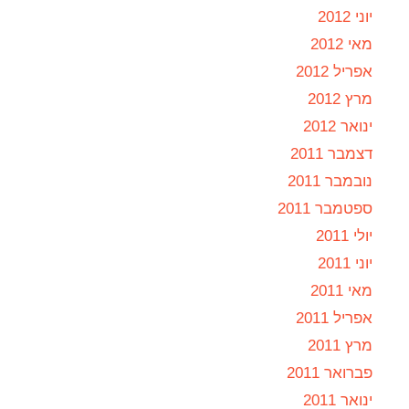
יוני 2012
מאי 2012
אפריל 2012
מרץ 2012
ינואר 2012
דצמבר 2011
נובמבר 2011
ספטמבר 2011
יולי 2011
יוני 2011
מאי 2011
אפריל 2011
מרץ 2011
פברואר 2011
ינואר 2011