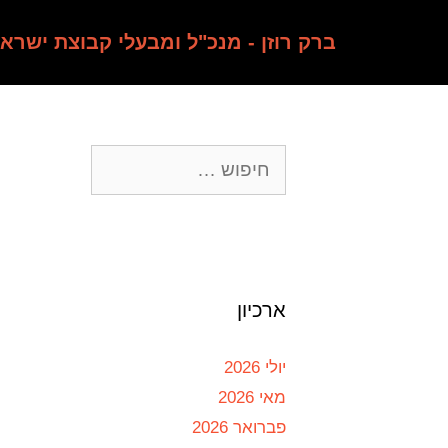
ברק רוזן - מנכ"ל ומבעלי קבוצת ישרא
ארכיון
יולי 2026
מאי 2026
פברואר 2026