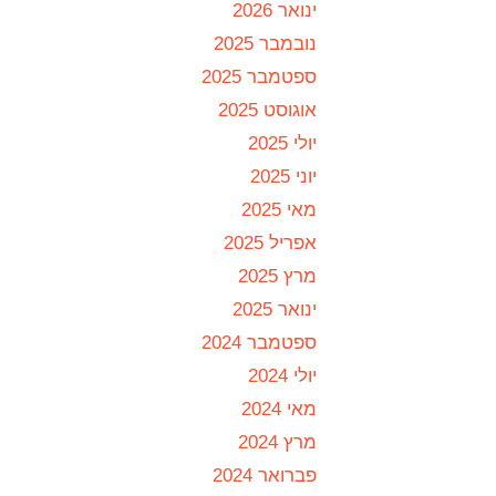
ינואר 2026
נובמבר 2025
ספטמבר 2025
אוגוסט 2025
יולי 2025
יוני 2025
מאי 2025
אפריל 2025
מרץ 2025
ינואר 2025
ספטמבר 2024
יולי 2024
מאי 2024
מרץ 2024
פברואר 2024