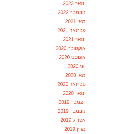
ינואר 2023
נובמבר 2022
מאי 2021
פברואר 2021
ינואר 2021
אוקטובר 2020
אוגוסט 2020
יוני 2020
מאי 2020
פברואר 2020
ינואר 2020
דצמבר 2019
נובמבר 2019
אפריל 2019
מרץ 2019