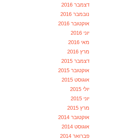
דצמבר 2016
נובמבר 2016
אוקטובר 2016
יוני 2016
מאי 2016
מרץ 2016
דצמבר 2015
אוקטובר 2015
אוגוסט 2015
יולי 2015
יוני 2015
מרץ 2015
אוקטובר 2014
אוגוסט 2014
פברואר 2014