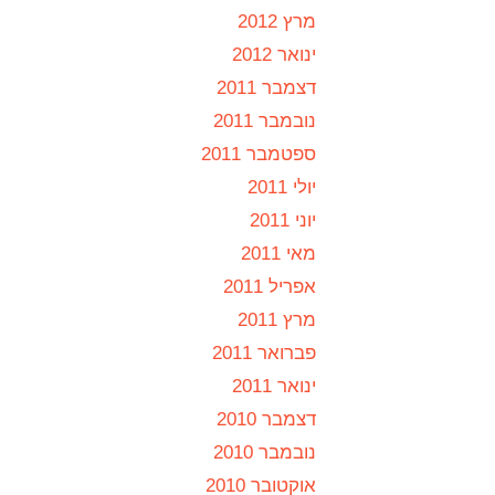
מרץ 2012
ינואר 2012
דצמבר 2011
נובמבר 2011
ספטמבר 2011
יולי 2011
יוני 2011
מאי 2011
אפריל 2011
מרץ 2011
פברואר 2011
ינואר 2011
דצמבר 2010
נובמבר 2010
אוקטובר 2010