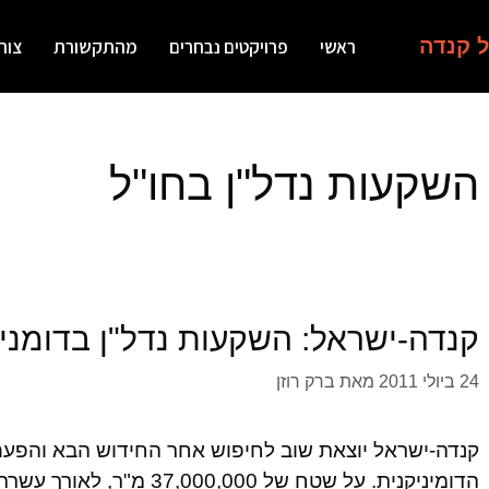
ל קנדה
ראשי
פרויקטים נבחרים
מהתקשורת
צור
השקעות נדל"ן בחו"ל
קנדה-ישראל: השקעות נדל"ן בדומניק
24 ביולי 2011
מאת
ברק רוזן
קנדה-ישראל יוצאת שוב לחיפוש אחר החידוש הבא והפע
הדומיניקנית. על שטח של ,000