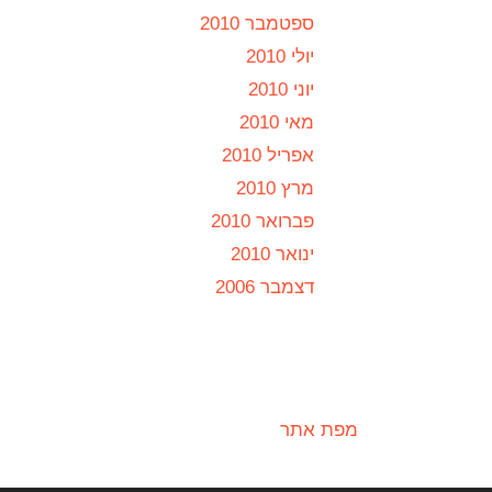
ספטמבר 2010
יולי 2010
יוני 2010
מאי 2010
אפריל 2010
מרץ 2010
פברואר 2010
ינואר 2010
דצמבר 2006
מפת אתר