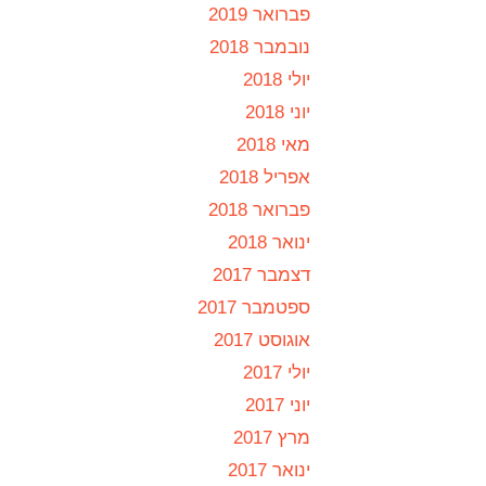
פברואר 2019
נובמבר 2018
יולי 2018
יוני 2018
מאי 2018
אפריל 2018
פברואר 2018
ינואר 2018
דצמבר 2017
ספטמבר 2017
אוגוסט 2017
יולי 2017
יוני 2017
מרץ 2017
ינואר 2017