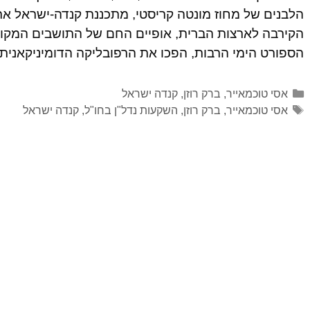
הקירבה לארצות הברית, אופיים החם של התושבים המקומ
הספורט הימי הרבות, הפכו את הרפובליקה הדומיניקאני
אסי טוכמאייר
,
ברק רוזן
,
קנדה ישראל
אסי טוכמאייר
,
ברק רוזן
,
השקעות נדל"ן בחו"ל
,
קנדה ישראל