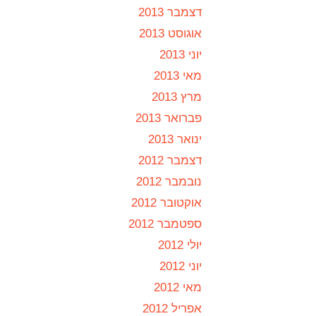
דצמבר 2013
אוגוסט 2013
יוני 2013
מאי 2013
מרץ 2013
פברואר 2013
ינואר 2013
דצמבר 2012
נובמבר 2012
אוקטובר 2012
ספטמבר 2012
יולי 2012
יוני 2012
מאי 2012
אפריל 2012