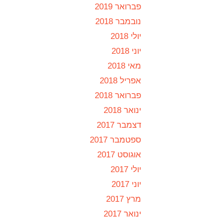
פברואר 2019
נובמבר 2018
יולי 2018
יוני 2018
מאי 2018
אפריל 2018
פברואר 2018
ינואר 2018
דצמבר 2017
ספטמבר 2017
אוגוסט 2017
יולי 2017
יוני 2017
מרץ 2017
ינואר 2017