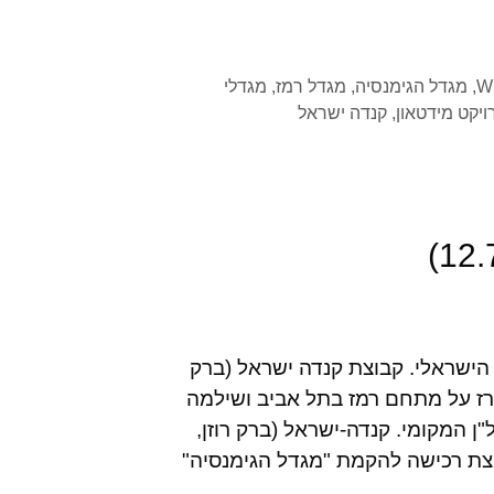
,
מגדל הגימנסיה
,
מגדל רמז
,
מגדלי
ויקט מידטאון
,
קנדה ישראל
הישראלי. קבוצת קנדה ישראל (ברק
כרז על מתחם רמז בתל אביב ושילמה
 המקומי. קנדה-ישראל (ברק רוזן,
בוצת רכישה להקמת "מגדל הגימנסיה"