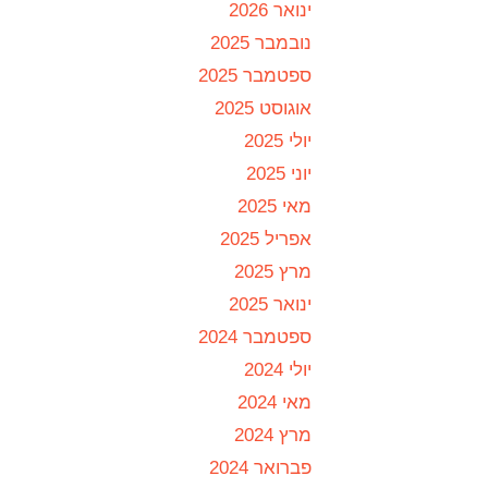
ינואר 2026
נובמבר 2025
ספטמבר 2025
אוגוסט 2025
יולי 2025
יוני 2025
מאי 2025
אפריל 2025
מרץ 2025
ינואר 2025
ספטמבר 2024
יולי 2024
מאי 2024
מרץ 2024
פברואר 2024