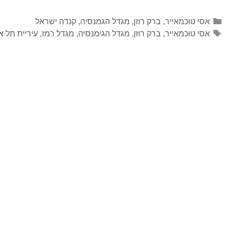
אסי טוכמאייר
,
ברק רוזן
,
מגדל הגמנסיה
,
קנדה ישראל
אסי טוכמאייר
,
ברק רוזן
,
מגדל הגימנסיה
,
מגדל רמז
,
עיריית תל א