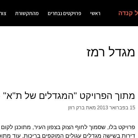
ל קנדה
ראשי
פרויקטים נבחרים
מהתקשורת
צור
מגדל רמז
מתוך הפרויקט "המגדלים של ת"א" (גלוב
15 בפברואר 2013
מאת
ברק רוזן
דירות בשישה מגדלים עגולים המוקפים בריכות. עוד מתוכנ