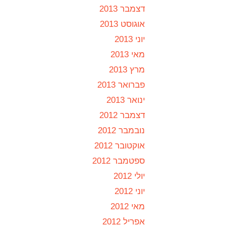
דצמבר 2013
אוגוסט 2013
יוני 2013
מאי 2013
מרץ 2013
פברואר 2013
ינואר 2013
דצמבר 2012
נובמבר 2012
אוקטובר 2012
ספטמבר 2012
יולי 2012
יוני 2012
מאי 2012
אפריל 2012