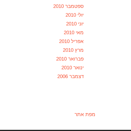
ספטמבר 2010
יולי 2010
יוני 2010
מאי 2010
אפריל 2010
מרץ 2010
פברואר 2010
ינואר 2010
דצמבר 2006
מפת אתר