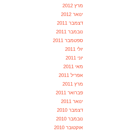
מרץ 2012
ינואר 2012
דצמבר 2011
נובמבר 2011
ספטמבר 2011
יולי 2011
יוני 2011
מאי 2011
אפריל 2011
מרץ 2011
פברואר 2011
ינואר 2011
דצמבר 2010
נובמבר 2010
אוקטובר 2010