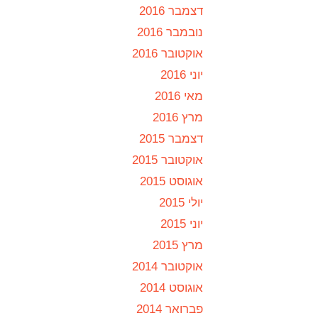
דצמבר 2016
נובמבר 2016
אוקטובר 2016
יוני 2016
מאי 2016
מרץ 2016
דצמבר 2015
אוקטובר 2015
אוגוסט 2015
יולי 2015
יוני 2015
מרץ 2015
אוקטובר 2014
אוגוסט 2014
פברואר 2014