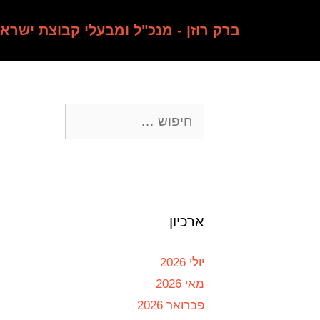
ברק רוזן - מנכ"ל ומבעלי קבוצת ישרא
ארכיון
יולי 2026
מאי 2026
פברואר 2026