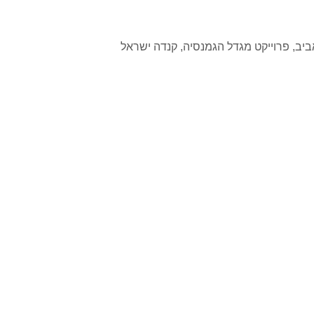
ביב
,
פרוייקט מגדל הגמנסיה
,
קנדה ישראל