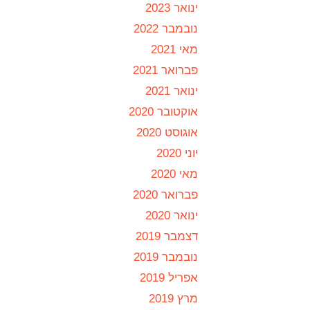
ינואר 2023
נובמבר 2022
מאי 2021
פברואר 2021
ינואר 2021
אוקטובר 2020
אוגוסט 2020
יוני 2020
מאי 2020
פברואר 2020
ינואר 2020
דצמבר 2019
נובמבר 2019
אפריל 2019
מרץ 2019