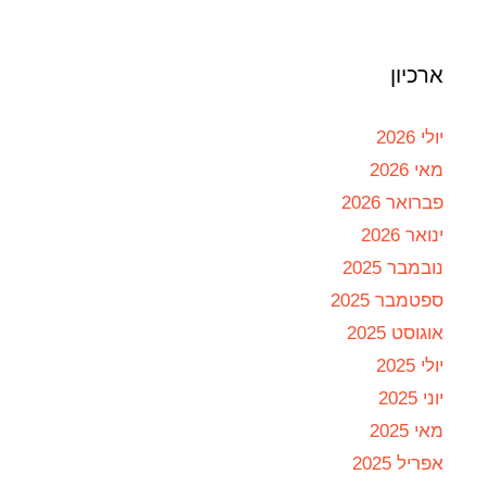
ארכיון
יולי 2026
מאי 2026
פברואר 2026
ינואר 2026
נובמבר 2025
ספטמבר 2025
אוגוסט 2025
יולי 2025
יוני 2025
מאי 2025
אפריל 2025