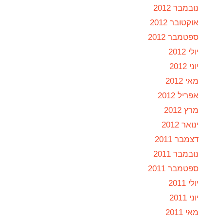
נובמבר 2012
אוקטובר 2012
ספטמבר 2012
יולי 2012
יוני 2012
מאי 2012
אפריל 2012
מרץ 2012
ינואר 2012
דצמבר 2011
נובמבר 2011
ספטמבר 2011
יולי 2011
יוני 2011
מאי 2011