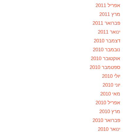
אפריל 2011
מרץ 2011
פברואר 2011
ינואר 2011
דצמבר 2010
נובמבר 2010
אוקטובר 2010
ספטמבר 2010
יולי 2010
יוני 2010
מאי 2010
אפריל 2010
מרץ 2010
פברואר 2010
ינואר 2010