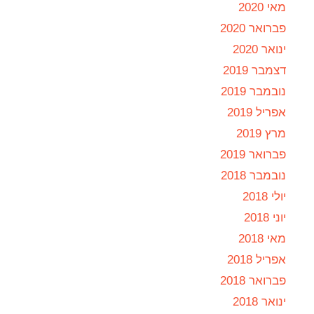
מאי 2020
פברואר 2020
ינואר 2020
דצמבר 2019
נובמבר 2019
אפריל 2019
מרץ 2019
פברואר 2019
נובמבר 2018
יולי 2018
יוני 2018
מאי 2018
אפריל 2018
פברואר 2018
ינואר 2018