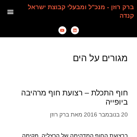
ברק רוזן - מנכ"ל ומבעלי קבוצת ישראל
קנדה
מגורים על הים
חוף התכלת – רצועת חוף מרהיבה
ביופייה
20 בנובמבר 2016
מאת
ברק רוזן
ברצועת החוף המדהימה של הרצליה, מקימה