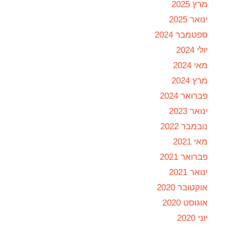
מרץ 2025
ינואר 2025
ספטמבר 2024
יולי 2024
מאי 2024
מרץ 2024
פברואר 2024
ינואר 2023
נובמבר 2022
מאי 2021
פברואר 2021
ינואר 2021
אוקטובר 2020
אוגוסט 2020
יוני 2020