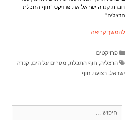
חברת קנדה ישראל את פרויקט "חוף התכלת
הרצליה".
להמשך קריאה
פרויקטים
הרצליה
,
חוף התכלת
,
מגורים על הים
,
קנדה
ישראל
,
רצועת חוף