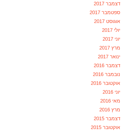
דצמבר 2017
ספטמבר 2017
אוגוסט 2017
יולי 2017
יוני 2017
מרץ 2017
ינואר 2017
דצמבר 2016
נובמבר 2016
אוקטובר 2016
יוני 2016
מאי 2016
מרץ 2016
דצמבר 2015
אוקטובר 2015