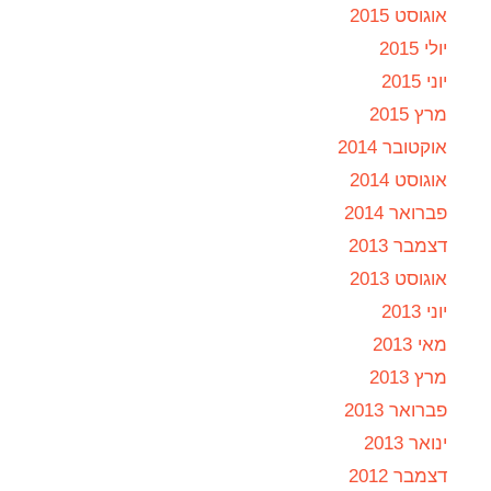
אוגוסט 2015
יולי 2015
יוני 2015
מרץ 2015
אוקטובר 2014
אוגוסט 2014
פברואר 2014
דצמבר 2013
אוגוסט 2013
יוני 2013
מאי 2013
מרץ 2013
פברואר 2013
ינואר 2013
דצמבר 2012