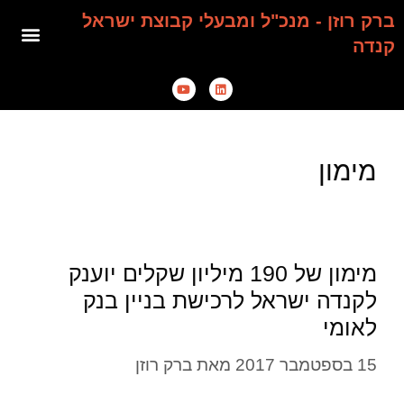
ברק רוזן - מנכ"ל ומבעלי קבוצת ישראל
קנדה
מימון
מימון של 190 מיליון שקלים יוענק
לקנדה ישראל לרכישת בניין בנק
לאומי
15 בספטמבר 2017
מאת
ברק רוזן