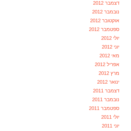
דצמבר 2012
נובמבר 2012
אוקטובר 2012
ספטמבר 2012
יולי 2012
יוני 2012
מאי 2012
אפריל 2012
מרץ 2012
ינואר 2012
דצמבר 2011
נובמבר 2011
ספטמבר 2011
יולי 2011
יוני 2011