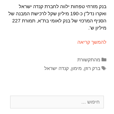
בנק מזרחי טפחות ילווה לחברת קנדה ישראל
ואקרו נדל"ן כ-190 מיליון שקל לרכישת המבנה של
הסניף המרכזי של בנק לאומי בת"א, תמורת 227
מיליון ש'.
להמשך קריאה
מהתקשורת
ברק רוזן
,
מימון
,
קנדה ישראל