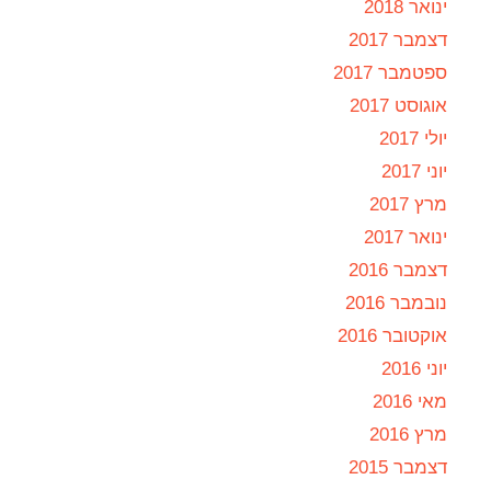
ינואר 2018
דצמבר 2017
ספטמבר 2017
אוגוסט 2017
יולי 2017
יוני 2017
מרץ 2017
ינואר 2017
דצמבר 2016
נובמבר 2016
אוקטובר 2016
יוני 2016
מאי 2016
מרץ 2016
דצמבר 2015