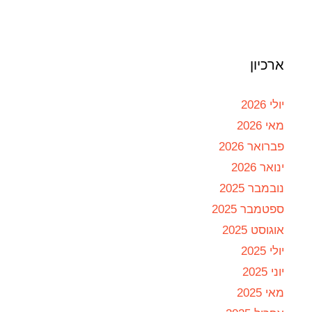
ארכיון
יולי 2026
מאי 2026
פברואר 2026
ינואר 2026
נובמבר 2025
ספטמבר 2025
אוגוסט 2025
יולי 2025
יוני 2025
מאי 2025