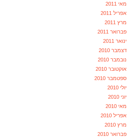
מאי 2011
אפריל 2011
מרץ 2011
פברואר 2011
ינואר 2011
דצמבר 2010
נובמבר 2010
אוקטובר 2010
ספטמבר 2010
יולי 2010
יוני 2010
מאי 2010
אפריל 2010
מרץ 2010
פברואר 2010