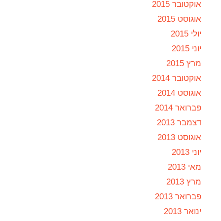
אוקטובר 2015
אוגוסט 2015
יולי 2015
יוני 2015
מרץ 2015
אוקטובר 2014
אוגוסט 2014
פברואר 2014
דצמבר 2013
אוגוסט 2013
יוני 2013
מאי 2013
מרץ 2013
פברואר 2013
ינואר 2013