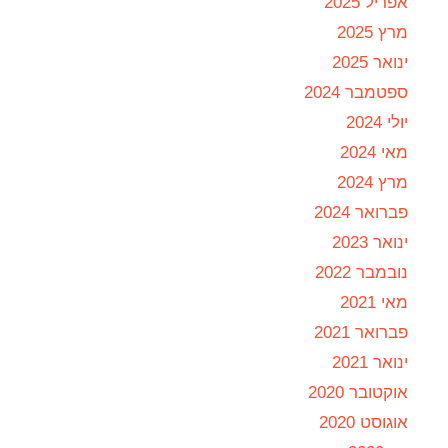
אפריל 2025
מרץ 2025
ינואר 2025
ספטמבר 2024
יולי 2024
מאי 2024
מרץ 2024
פברואר 2024
ינואר 2023
נובמבר 2022
מאי 2021
פברואר 2021
ינואר 2021
אוקטובר 2020
אוגוסט 2020