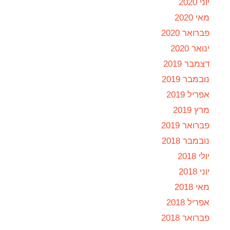
יוני 2020
מאי 2020
פברואר 2020
ינואר 2020
דצמבר 2019
נובמבר 2019
אפריל 2019
מרץ 2019
פברואר 2019
נובמבר 2018
יולי 2018
יוני 2018
מאי 2018
אפריל 2018
פברואר 2018