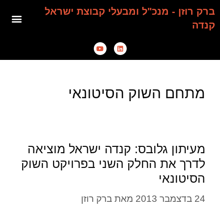
ברק רוזן - מנכ"ל ומבעלי קבוצת ישראל
קנדה
מתחם השוק הסיטונאי
מעיתון גלובס: קנדה ישראל מוציאה
לדרך את החלק השני בפרויקט השוק
הסיטונאי
24 בדצמבר 2013
מאת
ברק רוזן