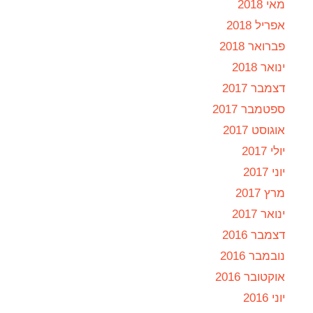
מאי 2018
אפריל 2018
פברואר 2018
ינואר 2018
דצמבר 2017
ספטמבר 2017
אוגוסט 2017
יולי 2017
יוני 2017
מרץ 2017
ינואר 2017
דצמבר 2016
נובמבר 2016
אוקטובר 2016
יוני 2016