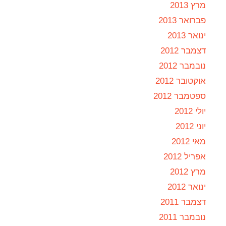
מרץ 2013
פברואר 2013
ינואר 2013
דצמבר 2012
נובמבר 2012
אוקטובר 2012
ספטמבר 2012
יולי 2012
יוני 2012
מאי 2012
אפריל 2012
מרץ 2012
ינואר 2012
דצמבר 2011
נובמבר 2011