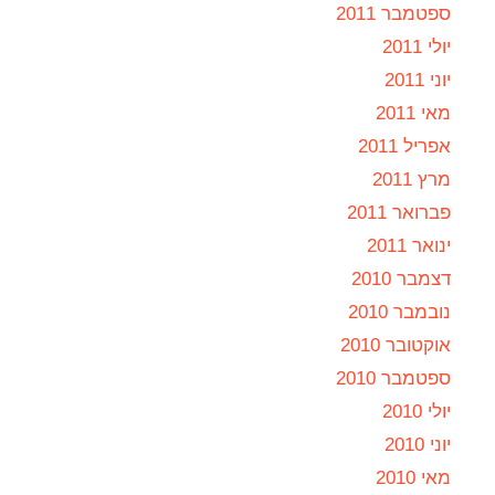
ספטמבר 2011
יולי 2011
יוני 2011
מאי 2011
אפריל 2011
מרץ 2011
פברואר 2011
ינואר 2011
דצמבר 2010
נובמבר 2010
אוקטובר 2010
ספטמבר 2010
יולי 2010
יוני 2010
מאי 2010