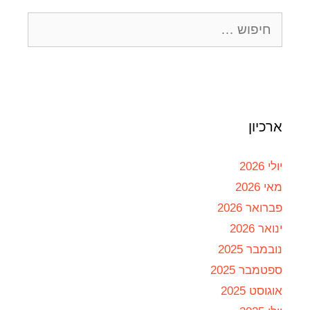
ארכיון
יולי 2026
מאי 2026
פברואר 2026
ינואר 2026
נובמבר 2025
ספטמבר 2025
אוגוסט 2025