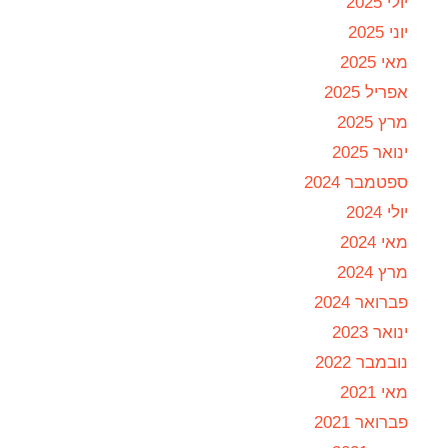
יולי 2025
יוני 2025
מאי 2025
אפריל 2025
מרץ 2025
ינואר 2025
ספטמבר 2024
יולי 2024
מאי 2024
מרץ 2024
פברואר 2024
ינואר 2023
נובמבר 2022
מאי 2021
פברואר 2021