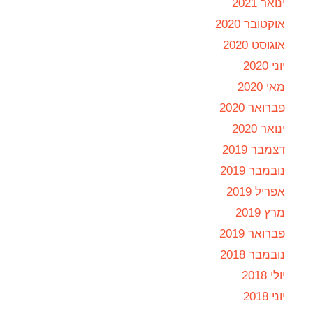
ינואר 2021
אוקטובר 2020
אוגוסט 2020
יוני 2020
מאי 2020
פברואר 2020
ינואר 2020
דצמבר 2019
נובמבר 2019
אפריל 2019
מרץ 2019
פברואר 2019
נובמבר 2018
יולי 2018
יוני 2018