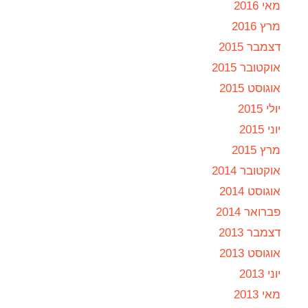
מאי 2016
מרץ 2016
דצמבר 2015
אוקטובר 2015
אוגוסט 2015
יולי 2015
יוני 2015
מרץ 2015
אוקטובר 2014
אוגוסט 2014
פברואר 2014
דצמבר 2013
אוגוסט 2013
יוני 2013
מאי 2013