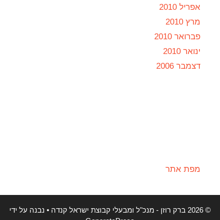
אפריל 2010
מרץ 2010
פברואר 2010
ינואר 2010
דצמבר 2006
מפת אתר
© 2026 ברק רוזן - מנכ"ל ומבעלי קבוצת ישראל קנדה
• נבנה על ידי