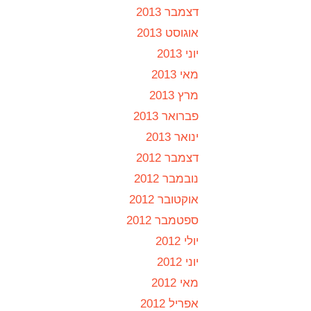
דצמבר 2013
אוגוסט 2013
יוני 2013
מאי 2013
מרץ 2013
פברואר 2013
ינואר 2013
דצמבר 2012
נובמבר 2012
אוקטובר 2012
ספטמבר 2012
יולי 2012
יוני 2012
מאי 2012
אפריל 2012