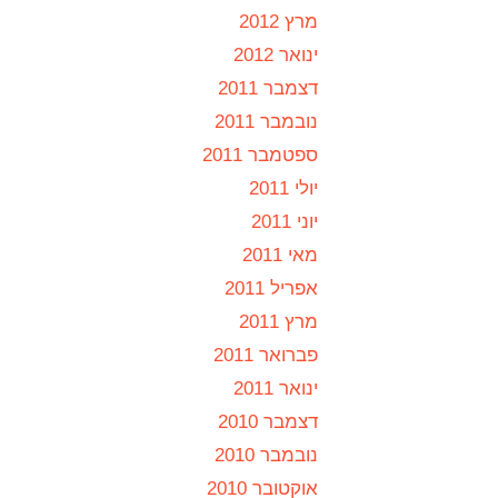
מרץ 2012
ינואר 2012
דצמבר 2011
נובמבר 2011
ספטמבר 2011
יולי 2011
יוני 2011
מאי 2011
אפריל 2011
מרץ 2011
פברואר 2011
ינואר 2011
דצמבר 2010
נובמבר 2010
אוקטובר 2010