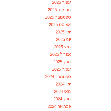
ינואר 2026
נובמבר 2025
ספטמבר 2025
אוגוסט 2025
יולי 2025
יוני 2025
מאי 2025
אפריל 2025
מרץ 2025
ינואר 2025
ספטמבר 2024
יולי 2024
מאי 2024
מרץ 2024
פברואר 2024