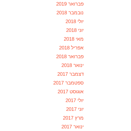
פברואר 2019
נובמבר 2018
יולי 2018
יוני 2018
מאי 2018
אפריל 2018
פברואר 2018
ינואר 2018
דצמבר 2017
ספטמבר 2017
אוגוסט 2017
יולי 2017
יוני 2017
מרץ 2017
ינואר 2017