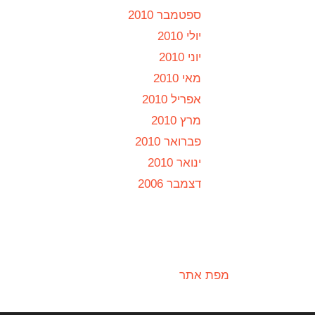
ספטמבר 2010
יולי 2010
יוני 2010
מאי 2010
אפריל 2010
מרץ 2010
פברואר 2010
ינואר 2010
דצמבר 2006
מפת אתר