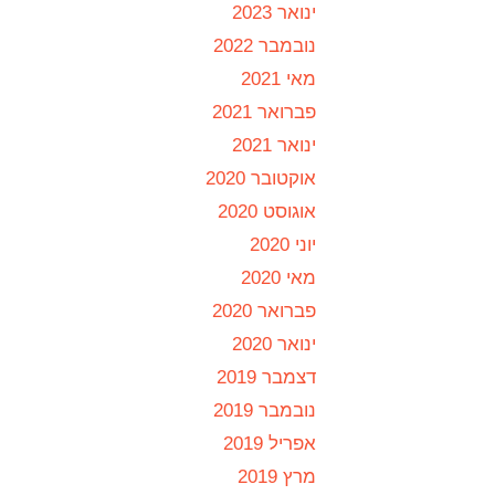
ינואר 2023
נובמבר 2022
מאי 2021
פברואר 2021
ינואר 2021
אוקטובר 2020
אוגוסט 2020
יוני 2020
מאי 2020
פברואר 2020
ינואר 2020
דצמבר 2019
נובמבר 2019
אפריל 2019
מרץ 2019