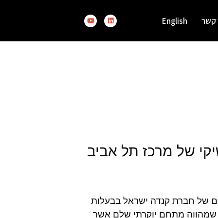
 קשר
English
רויקטים של חברת קנדה ישראל בבעלות
מור שמהווה מתחם יוקרתי שלם אשר