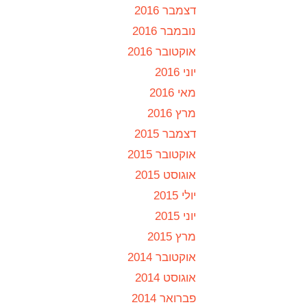
דצמבר 2016
נובמבר 2016
אוקטובר 2016
יוני 2016
מאי 2016
מרץ 2016
דצמבר 2015
אוקטובר 2015
אוגוסט 2015
יולי 2015
יוני 2015
מרץ 2015
אוקטובר 2014
אוגוסט 2014
פברואר 2014