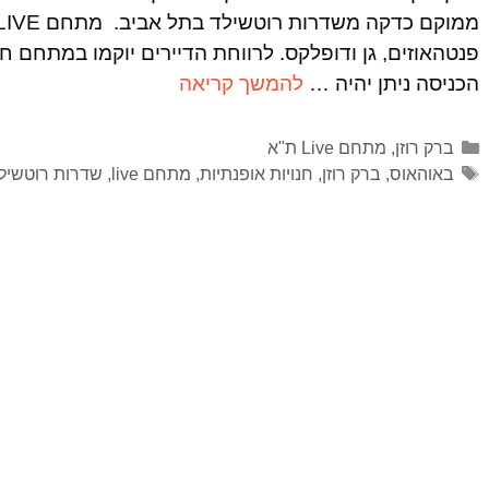
פנטהאוזים, גן ודופלקס. לרווחת הדיירים יוקמו במתחם ח
הכניסה ניתן יהיה …
להמשך קריאה
ברק רוזן
,
מתחם Live ת"א
באוהאוס
,
ברק רוזן
,
חנויות אופנתיות
,
מתחם live
,
שדרות רוטשיל