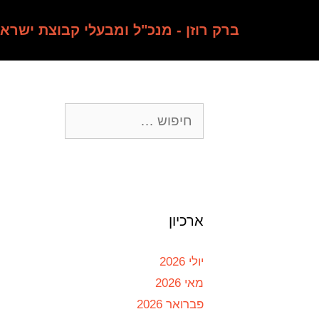
ברק רוזן - מנכ"ל ומבעלי קבוצת ישרא
ארכיון
יולי 2026
מאי 2026
פברואר 2026