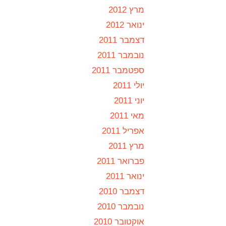
מרץ 2012
ינואר 2012
דצמבר 2011
נובמבר 2011
ספטמבר 2011
יולי 2011
יוני 2011
מאי 2011
אפריל 2011
מרץ 2011
פברואר 2011
ינואר 2011
דצמבר 2010
נובמבר 2010
אוקטובר 2010