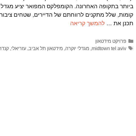
קומות, שלל מתקנים לרווחתם של הדיירים, שטחים ציבורי
תכנן את …
להמשך קריאה
פרויקט מידטאון
midtown tel aviv
,
מגדלי יוקרה
,
מידטאון תל אביב
,
עזריאלי
,
קנדה