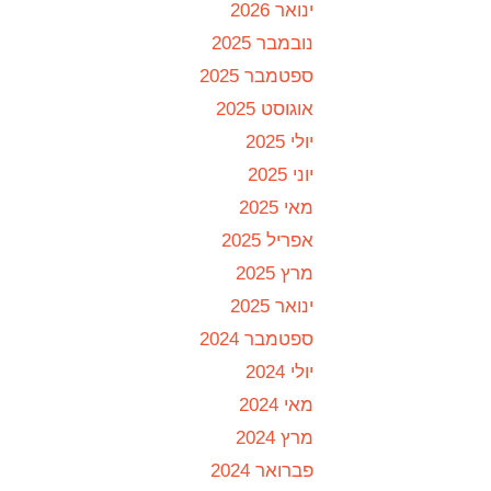
ינואר 2026
נובמבר 2025
ספטמבר 2025
אוגוסט 2025
יולי 2025
יוני 2025
מאי 2025
אפריל 2025
מרץ 2025
ינואר 2025
ספטמבר 2024
יולי 2024
מאי 2024
מרץ 2024
פברואר 2024