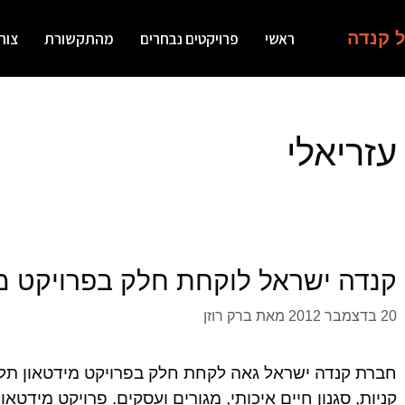
ל קנדה
ראשי
פרויקטים נבחרים
מהתקשורת
צור
עזריאלי
קנדה ישראל לוקחת חלק בפרויקט מי
20 בדצמבר 2012
מאת
ברק רוזן
חברת קנדה ישראל גאה לקחת חלק בפרויקט מידטאון תל א
קניות, סגנון חיים איכותי, מגורים ועסקים. פרויקט מידטא