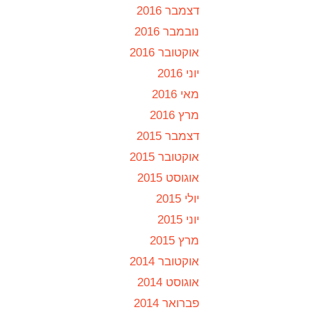
דצמבר 2016
נובמבר 2016
אוקטובר 2016
יוני 2016
מאי 2016
מרץ 2016
דצמבר 2015
אוקטובר 2015
אוגוסט 2015
יולי 2015
יוני 2015
מרץ 2015
אוקטובר 2014
אוגוסט 2014
פברואר 2014