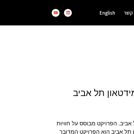
 קשר
English
דטאון תל אביב
ביב. הפרויקט מבוסס על חוויות
ון תל אביב הוא הפרויקט המדובר