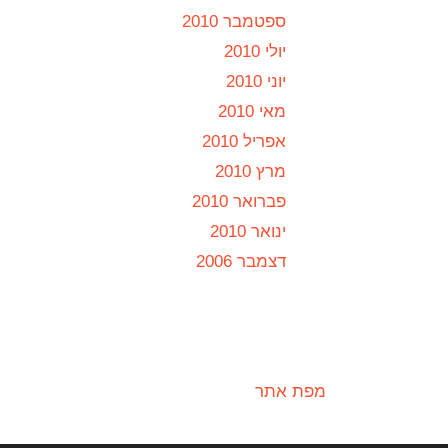
ספטמבר 2010
יולי 2010
יוני 2010
מאי 2010
אפריל 2010
מרץ 2010
פברואר 2010
ינואר 2010
דצמבר 2006
מפת אתר