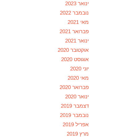
ינואר 2023
נובמבר 2022
מאי 2021
פברואר 2021
ינואר 2021
אוקטובר 2020
אוגוסט 2020
יוני 2020
מאי 2020
פברואר 2020
ינואר 2020
דצמבר 2019
נובמבר 2019
אפריל 2019
מרץ 2019