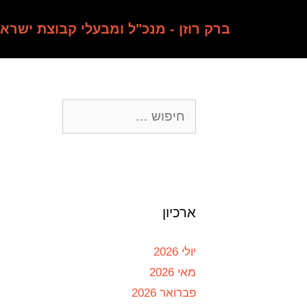
ברק רוזן - מנכ"ל ומבעלי קבוצת ישרא
ארכיון
יולי 2026
מאי 2026
פברואר 2026