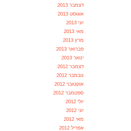
דצמבר 2013
אוגוסט 2013
יוני 2013
מאי 2013
מרץ 2013
פברואר 2013
ינואר 2013
דצמבר 2012
נובמבר 2012
אוקטובר 2012
ספטמבר 2012
יולי 2012
יוני 2012
מאי 2012
אפריל 2012