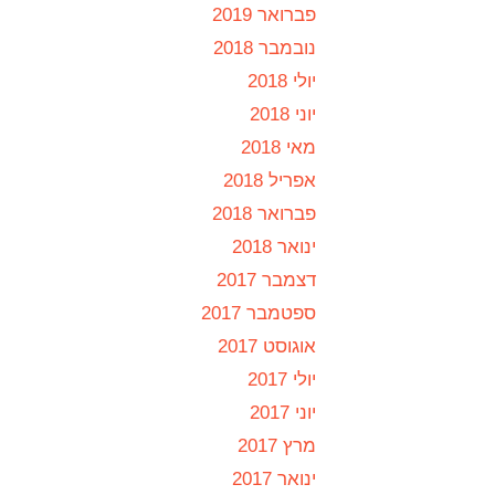
פברואר 2019
נובמבר 2018
יולי 2018
יוני 2018
מאי 2018
אפריל 2018
פברואר 2018
ינואר 2018
דצמבר 2017
ספטמבר 2017
אוגוסט 2017
יולי 2017
יוני 2017
מרץ 2017
ינואר 2017