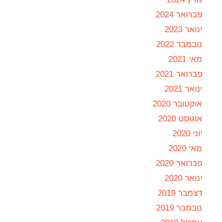
פברואר 2024
ינואר 2023
נובמבר 2022
מאי 2021
פברואר 2021
ינואר 2021
אוקטובר 2020
אוגוסט 2020
יוני 2020
מאי 2020
פברואר 2020
ינואר 2020
דצמבר 2019
נובמבר 2019