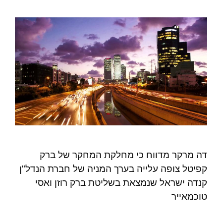
דה מרקר מדווח כי מחלקת המחקר של ברק
קפיטל צופה עלייה בערך המניה של חברת הנדל"ן
קנדה ישראל שנמצאת בשליטת ברק רוזן ואסי
טוכמאייר