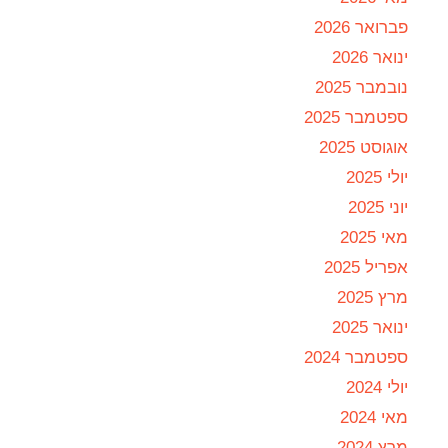
פברואר 2026
ינואר 2026
נובמבר 2025
ספטמבר 2025
אוגוסט 2025
יולי 2025
יוני 2025
מאי 2025
אפריל 2025
מרץ 2025
ינואר 2025
ספטמבר 2024
יולי 2024
מאי 2024
מרץ 2024