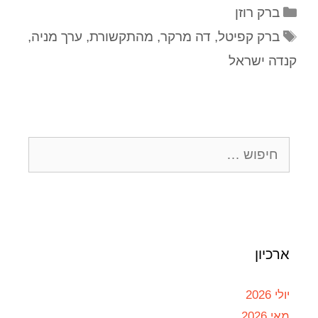
ברק רוזן
ברק קפיטל
,
דה מרקר
,
מהתקשורת
,
ערך מניה
,
קנדה ישראל
ארכיון
יולי 2026
מאי 2026