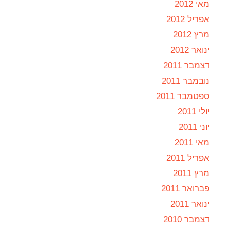
מאי 2012
אפריל 2012
מרץ 2012
ינואר 2012
דצמבר 2011
נובמבר 2011
ספטמבר 2011
יולי 2011
יוני 2011
מאי 2011
אפריל 2011
מרץ 2011
פברואר 2011
ינואר 2011
דצמבר 2010