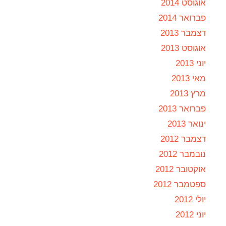
אוגוסט 2014
פברואר 2014
דצמבר 2013
אוגוסט 2013
יוני 2013
מאי 2013
מרץ 2013
פברואר 2013
ינואר 2013
דצמבר 2012
נובמבר 2012
אוקטובר 2012
ספטמבר 2012
יולי 2012
יוני 2012