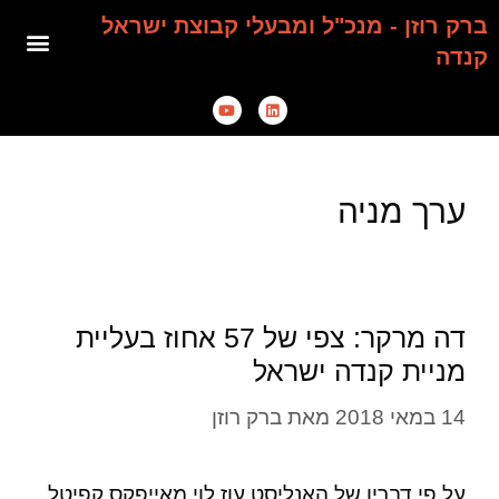
ברק רוזן - מנכ"ל ומבעלי קבוצת ישראל
קנדה
ערך מניה
דה מרקר: צפי של 57 אחוז בעליית
מניית קנדה ישראל
14 במאי 2018
מאת
ברק רוזן
על פי דבריו של האנליסט עוז לוי מאייפקס קפיטל