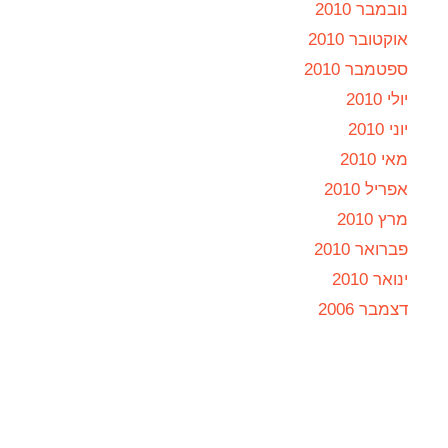
נובמבר 2010
אוקטובר 2010
ספטמבר 2010
יולי 2010
יוני 2010
מאי 2010
אפריל 2010
מרץ 2010
פברואר 2010
ינואר 2010
דצמבר 2006