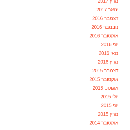
מרץ 2017
ינואר 2017
דצמבר 2016
נובמבר 2016
אוקטובר 2016
יוני 2016
מאי 2016
מרץ 2016
דצמבר 2015
אוקטובר 2015
אוגוסט 2015
יולי 2015
יוני 2015
מרץ 2015
אוקטובר 2014