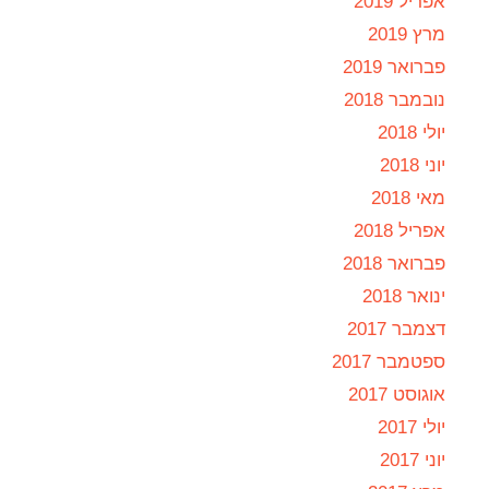
אפריל 2019
מרץ 2019
פברואר 2019
נובמבר 2018
יולי 2018
יוני 2018
מאי 2018
אפריל 2018
פברואר 2018
ינואר 2018
דצמבר 2017
ספטמבר 2017
אוגוסט 2017
יולי 2017
יוני 2017