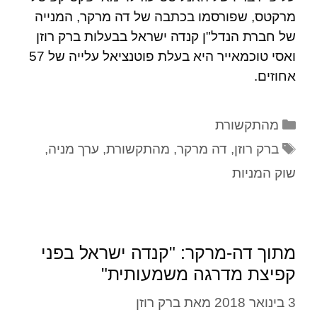
מרקטס, שפורסמו בכתבה של דה מרקר, המנייה
של חברת הנדל"ן קנדה ישראל בבעלות ברק רוזן
ואסי טוכמאייר היא בעלת פוטנציאל עלייה של 57
אחוזים.
מהתקשורת
ברק רוזן
,
דה מרקר
,
מהתקשורת
,
ערך מניה
,
שוק המניות
מתוך דה-מרקר: "קנדה ישראל בפני
קפיצת מדרגה משמעותית"
3 בינואר 2018
מאת
ברק רוזן