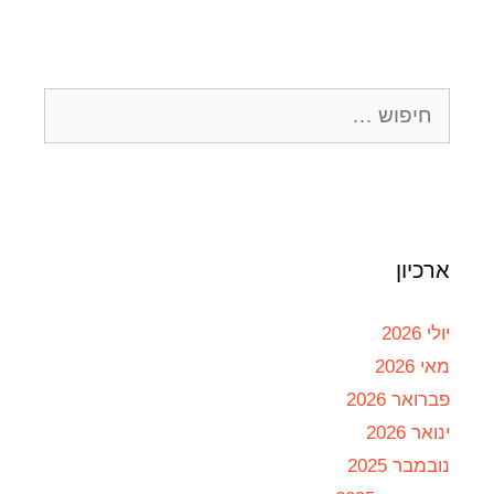
ארכיון
יולי 2026
מאי 2026
פברואר 2026
ינואר 2026
נובמבר 2025