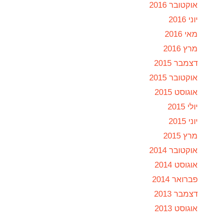
אוקטובר 2016
יוני 2016
מאי 2016
מרץ 2016
דצמבר 2015
אוקטובר 2015
אוגוסט 2015
יולי 2015
יוני 2015
מרץ 2015
אוקטובר 2014
אוגוסט 2014
פברואר 2014
דצמבר 2013
אוגוסט 2013