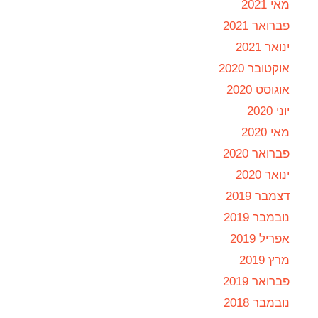
מאי 2021
פברואר 2021
ינואר 2021
אוקטובר 2020
אוגוסט 2020
יוני 2020
מאי 2020
פברואר 2020
ינואר 2020
דצמבר 2019
נובמבר 2019
אפריל 2019
מרץ 2019
פברואר 2019
נובמבר 2018