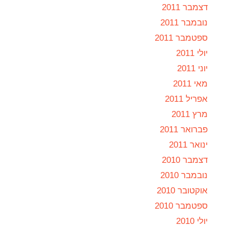
דצמבר 2011
נובמבר 2011
ספטמבר 2011
יולי 2011
יוני 2011
מאי 2011
אפריל 2011
מרץ 2011
פברואר 2011
ינואר 2011
דצמבר 2010
נובמבר 2010
אוקטובר 2010
ספטמבר 2010
יולי 2010