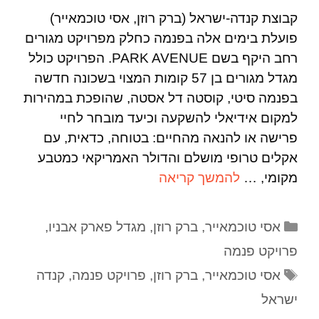
קבוצת קנדה-ישראל (ברק רוזן, אסי טוכמאייר)
פועלת בימים אלה בפנמה כחלק מפרויקט מגורים
רחב היקף בשם PARK AVENUE. הפרויקט כולל
מגדל מגורים בן 57 קומות המצוי בשכונה חדשה
בפנמה סיטי, קוסטה דל אסטה, שהופכת במהירות
למקום אידיאלי להשקעה וכיעד מובחר לחיי
פרישה או להנאה מהחיים: בטוחה, כדאית, עם
אקלים טרופי מושלם והדולר האמריקאי כמטבע
מקומי, …
להמשך קריאה
אסי טוכמאייר
,
ברק רוזן
,
מגדל פארק אבניו
,
פרויקט פנמה
אסי טוכמאייר
,
ברק רוזן
,
פרויקט פנמה
,
קנדה
ישראל