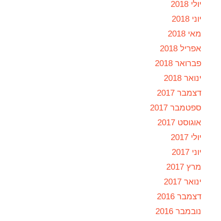
יולי 2018
יוני 2018
מאי 2018
אפריל 2018
פברואר 2018
ינואר 2018
דצמבר 2017
ספטמבר 2017
אוגוסט 2017
יולי 2017
יוני 2017
מרץ 2017
ינואר 2017
דצמבר 2016
נובמבר 2016