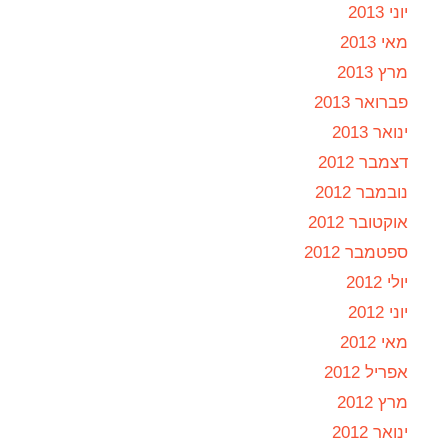
יוני 2013
מאי 2013
מרץ 2013
פברואר 2013
ינואר 2013
דצמבר 2012
נובמבר 2012
אוקטובר 2012
ספטמבר 2012
יולי 2012
יוני 2012
מאי 2012
אפריל 2012
מרץ 2012
ינואר 2012