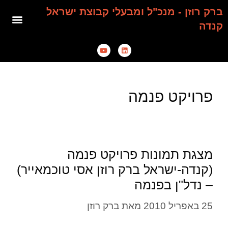
ברק רוזן - מנכ"ל ומבעלי קבוצת ישראל
קנדה
פרויקט פנמה
מצגת תמונות פרויקט פנמה
(קנדה-ישראל ברק רוזן אסי טוכמאייר)
– נדל"ן בפנמה
25 באפריל 2010
מאת
ברק רוזן