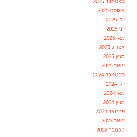
ספטמבר 2025
אוגוסט 2025
יולי 2025
יוני 2025
מאי 2025
אפריל 2025
מרץ 2025
ינואר 2025
ספטמבר 2024
יולי 2024
מאי 2024
מרץ 2024
פברואר 2024
ינואר 2023
נובמבר 2022