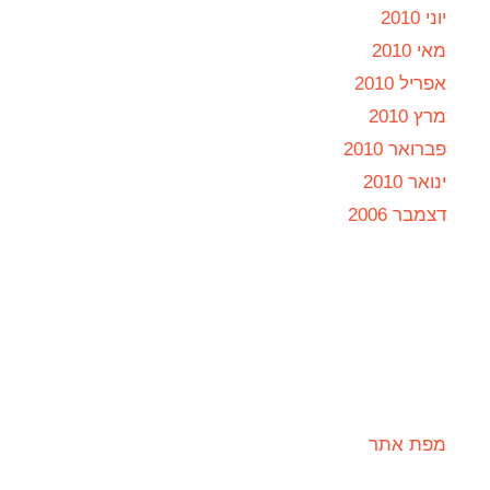
יוני 2010
מאי 2010
אפריל 2010
מרץ 2010
פברואר 2010
ינואר 2010
דצמבר 2006
מפת אתר