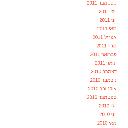
ספטמבר 2011
יולי 2011
יוני 2011
מאי 2011
אפריל 2011
מרץ 2011
פברואר 2011
ינואר 2011
דצמבר 2010
נובמבר 2010
אוקטובר 2010
ספטמבר 2010
יולי 2010
יוני 2010
מאי 2010