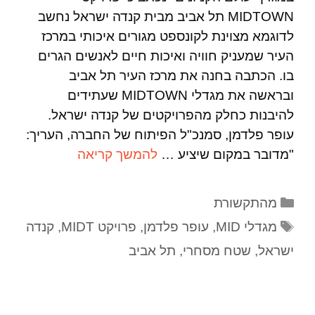
MIDTOWN תל אביב מבית קנדה ישראל נחשב
לדוגמא מצוינת לקונספט מגורים איכותי במרכז
העיר שמעניק חוויה ואיכות חיים לאנשים הגרים
בו. הכתבה בחנה את מרכז העיר תל אביב
ובראשה את מגדלי MIDTOWN שעתידים
להיבנות כחלק מהפרויקטים של קנדה ישראל.
עופר פלדמן, סמנכ"ל הפיתוח של החברה, העריך:
"מדובר במקום שיציע …
להמשך קריאה
מהתקשורת
מגדלי MID
,
עופר פלדמן
,
פרויקט MIDT
,
קנדה
ישראל
,
שטח מסחרי
,
תל אביב