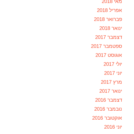
מאי 2018
אפריל 2018
פברואר 2018
ינואר 2018
דצמבר 2017
ספטמבר 2017
אוגוסט 2017
יולי 2017
יוני 2017
מרץ 2017
ינואר 2017
דצמבר 2016
נובמבר 2016
אוקטובר 2016
יוני 2016