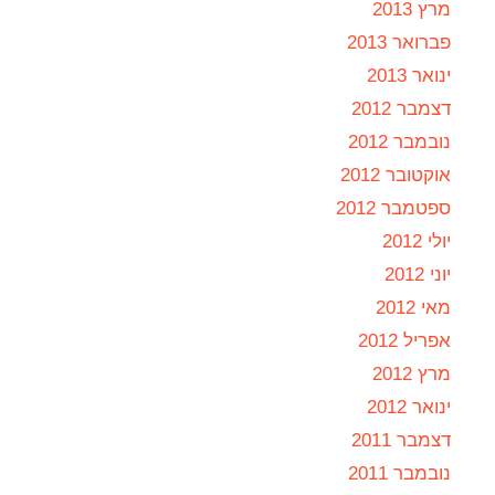
מרץ 2013
פברואר 2013
ינואר 2013
דצמבר 2012
נובמבר 2012
אוקטובר 2012
ספטמבר 2012
יולי 2012
יוני 2012
מאי 2012
אפריל 2012
מרץ 2012
ינואר 2012
דצמבר 2011
נובמבר 2011