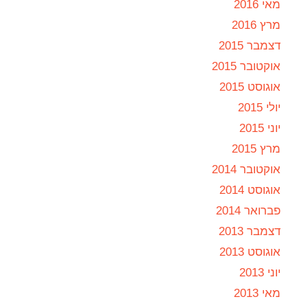
מאי 2016
מרץ 2016
דצמבר 2015
אוקטובר 2015
אוגוסט 2015
יולי 2015
יוני 2015
מרץ 2015
אוקטובר 2014
אוגוסט 2014
פברואר 2014
דצמבר 2013
אוגוסט 2013
יוני 2013
מאי 2013