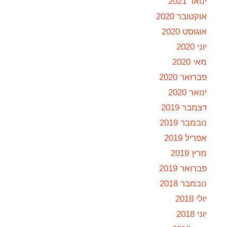
ינואר 2021
אוקטובר 2020
אוגוסט 2020
יוני 2020
מאי 2020
פברואר 2020
ינואר 2020
דצמבר 2019
נובמבר 2019
אפריל 2019
מרץ 2019
פברואר 2019
נובמבר 2018
יולי 2018
יוני 2018