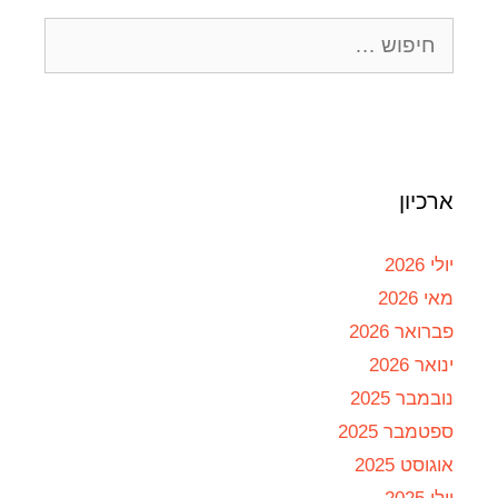
ארכיון
יולי 2026
מאי 2026
פברואר 2026
ינואר 2026
נובמבר 2025
ספטמבר 2025
אוגוסט 2025