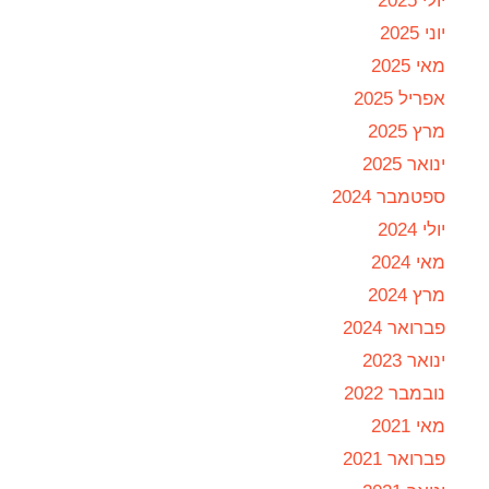
יולי 2025
יוני 2025
מאי 2025
אפריל 2025
מרץ 2025
ינואר 2025
ספטמבר 2024
יולי 2024
מאי 2024
מרץ 2024
פברואר 2024
ינואר 2023
נובמבר 2022
מאי 2021
פברואר 2021