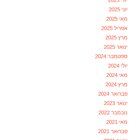
יולי 2025
יוני 2025
מאי 2025
אפריל 2025
מרץ 2025
ינואר 2025
ספטמבר 2024
יולי 2024
מאי 2024
מרץ 2024
פברואר 2024
ינואר 2023
נובמבר 2022
מאי 2021
פברואר 2021