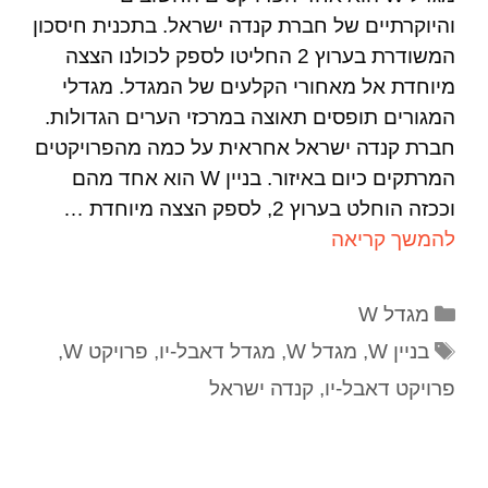
והיוקרתיים של חברת קנדה ישראל. בתכנית חיסכון
המשודרת בערוץ 2 החליטו לספק לכולנו הצצה
מיוחדת אל מאחורי הקלעים של המגדל. מגדלי
המגורים תופסים תאוצה במרכזי הערים הגדולות.
חברת קנדה ישראל אחראית על כמה מהפרויקטים
המרתקים כיום באיזור. בניין W הוא אחד מהם
וככזה הוחלט בערוץ 2, לספק הצצה מיוחדת …
להמשך קריאה
מגדל W
בניין W
,
מגדל W
,
מגדל דאבל-יו
,
פרויקט W
,
פרויקט דאבל-יו
,
קנדה ישראל