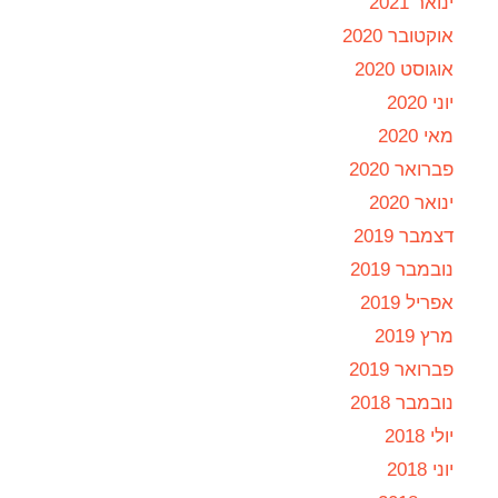
ינואר 2021
אוקטובר 2020
אוגוסט 2020
יוני 2020
מאי 2020
פברואר 2020
ינואר 2020
דצמבר 2019
נובמבר 2019
אפריל 2019
מרץ 2019
פברואר 2019
נובמבר 2018
יולי 2018
יוני 2018