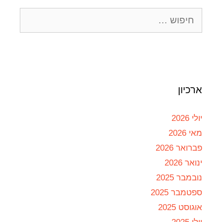
ארכיון
יולי 2026
מאי 2026
פברואר 2026
ינואר 2026
נובמבר 2025
ספטמבר 2025
אוגוסט 2025