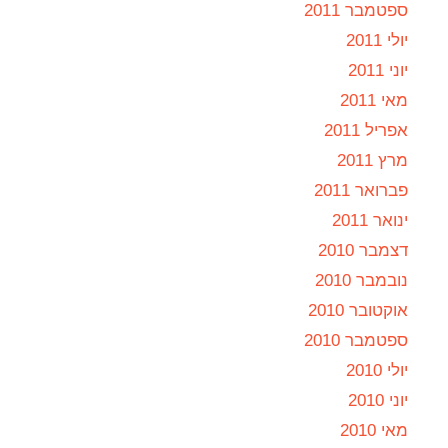
ספטמבר 2011
יולי 2011
יוני 2011
מאי 2011
אפריל 2011
מרץ 2011
פברואר 2011
ינואר 2011
דצמבר 2010
נובמבר 2010
אוקטובר 2010
ספטמבר 2010
יולי 2010
יוני 2010
מאי 2010