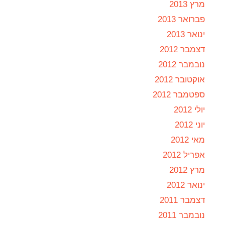
מרץ 2013
פברואר 2013
ינואר 2013
דצמבר 2012
נובמבר 2012
אוקטובר 2012
ספטמבר 2012
יולי 2012
יוני 2012
מאי 2012
אפריל 2012
מרץ 2012
ינואר 2012
דצמבר 2011
נובמבר 2011