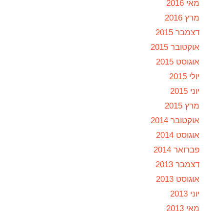
מאי 2016
מרץ 2016
דצמבר 2015
אוקטובר 2015
אוגוסט 2015
יולי 2015
יוני 2015
מרץ 2015
אוקטובר 2014
אוגוסט 2014
פברואר 2014
דצמבר 2013
אוגוסט 2013
יוני 2013
מאי 2013