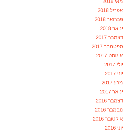
מאי 2018
אפריל 2018
פברואר 2018
ינואר 2018
דצמבר 2017
ספטמבר 2017
אוגוסט 2017
יולי 2017
יוני 2017
מרץ 2017
ינואר 2017
דצמבר 2016
נובמבר 2016
אוקטובר 2016
יוני 2016