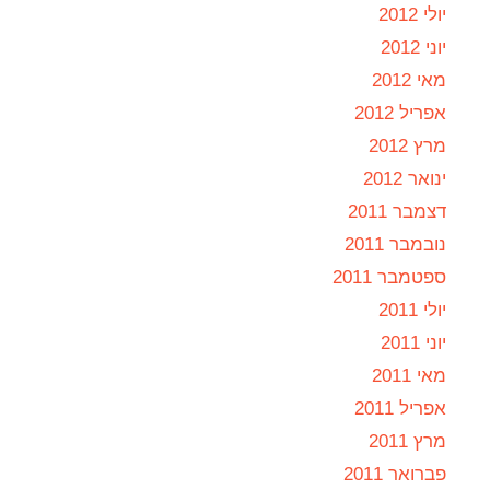
יולי 2012
יוני 2012
מאי 2012
אפריל 2012
מרץ 2012
ינואר 2012
דצמבר 2011
נובמבר 2011
ספטמבר 2011
יולי 2011
יוני 2011
מאי 2011
אפריל 2011
מרץ 2011
פברואר 2011