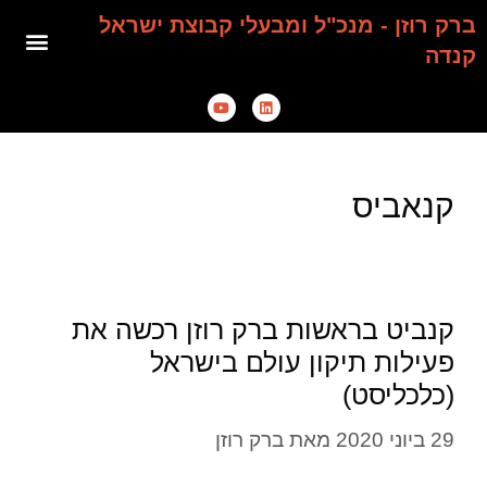
ברק רוזן - מנכ"ל ומבעלי קבוצת ישראל
קנדה
קנאביס
קנביט בראשות ברק רוזן רכשה את
פעילות תיקון עולם בישראל
(כלכליסט)
29 ביוני 2020
מאת
ברק רוזן