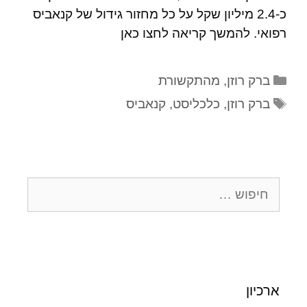
כ-2.4 מיליון שקל על כל מחזור גידול של קנאביס
רפואי. להמשך קריאה לחצו כאן
ברק רוזן
,
מהתקשורת
ברק רוזן
,
כלכליסט
,
קנאביס
ארכיון