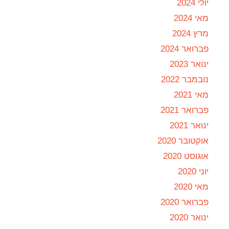
יולי 2024
מאי 2024
מרץ 2024
פברואר 2024
ינואר 2023
נובמבר 2022
מאי 2021
פברואר 2021
ינואר 2021
אוקטובר 2020
אוגוסט 2020
יוני 2020
מאי 2020
פברואר 2020
ינואר 2020