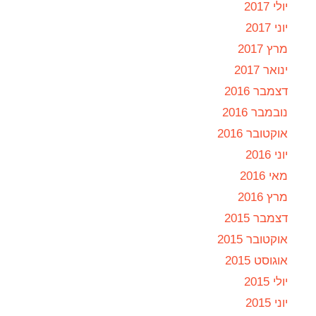
יולי 2017
יוני 2017
מרץ 2017
ינואר 2017
דצמבר 2016
נובמבר 2016
אוקטובר 2016
יוני 2016
מאי 2016
מרץ 2016
דצמבר 2015
אוקטובר 2015
אוגוסט 2015
יולי 2015
יוני 2015