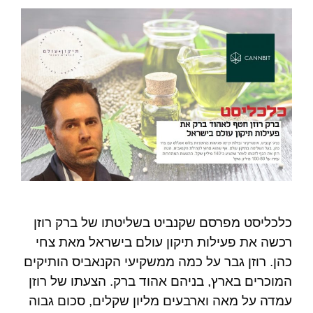
כלכליסט מפרסם שקנביט בשליטתו של ברק רוזן
רכשה את פעילות תיקון עולם בישראל מאת צחי
כהן. רוזן גבר על כמה ממשקיעי הקנאביס הותיקים
המוכרים בארץ, בניהם אהוד ברק. הצעתו של רוזן
עמדה על מאה וארבעים מליון שקלים, סכום גבוה