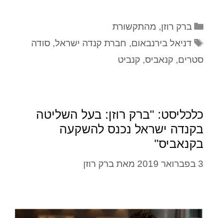
ברק רוזן
,
מהתקשורת
דניאל בירנבאום
,
חברת קנדה ישראל
,
סודה
סטרים
,
קנאביס
,
קנביט
כלכליסט: "ברק רוזן: בעל השליטה
בקנדה ישראל נכנס להשקעה
בקנאביס"
3 בפברואר 2019
מאת
ברק רוזן