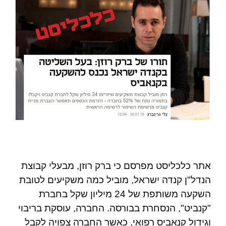
אתר כלכליסט מפרסם כי ברק רוזן, מבעלי קבוצת
הנדל"ן קנדה ישראל, מוביל כמה משקיעים לטובת
השקעה משותפת של 24 מיליון שקל בחברת
"קנביט", הנסחרת בבורסה. החברה, עוסקת בריבוי
וגידול קנאביס רפואי, כאשר החברה צפויה לקבל