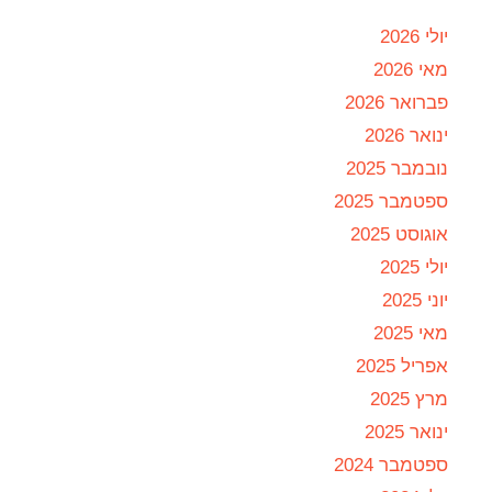
יולי 2026
מאי 2026
פברואר 2026
ינואר 2026
נובמבר 2025
ספטמבר 2025
אוגוסט 2025
יולי 2025
יוני 2025
מאי 2025
אפריל 2025
מרץ 2025
ינואר 2025
ספטמבר 2024