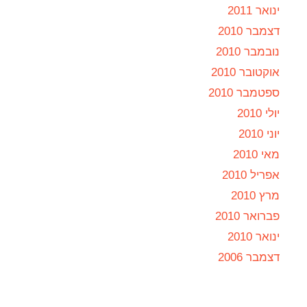
ינואר 2011
דצמבר 2010
נובמבר 2010
אוקטובר 2010
ספטמבר 2010
יולי 2010
יוני 2010
מאי 2010
אפריל 2010
מרץ 2010
פברואר 2010
ינואר 2010
דצמבר 2006