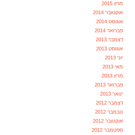
מרץ 2015
אוקטובר 2014
אוגוסט 2014
פברואר 2014
דצמבר 2013
אוגוסט 2013
יוני 2013
מאי 2013
מרץ 2013
פברואר 2013
ינואר 2013
דצמבר 2012
נובמבר 2012
אוקטובר 2012
ספטמבר 2012