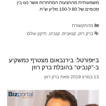
משמעותית מההצעות המתחרות אשר נעו בין
סכומים של 80 ל-100 מליון ש"ח.
מהתקשורת
ברק רוזן
,
קנאביס
,
קנביט
,
תיקון עולם
ביזפורטל: בירנבאום מצטרף כמשקיע
ב-"קנביט" בהובלת ברק רוזן
13 במרץ 2019
מאת
ברק רוזן