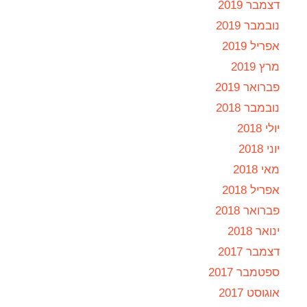
דצמבר 2019
נובמבר 2019
אפריל 2019
מרץ 2019
פברואר 2019
נובמבר 2018
יולי 2018
יוני 2018
מאי 2018
אפריל 2018
פברואר 2018
ינואר 2018
דצמבר 2017
ספטמבר 2017
אוגוסט 2017