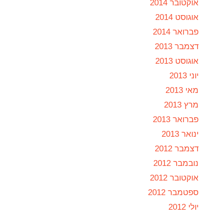
אוקטובר 2014
אוגוסט 2014
פברואר 2014
דצמבר 2013
אוגוסט 2013
יוני 2013
מאי 2013
מרץ 2013
פברואר 2013
ינואר 2013
דצמבר 2012
נובמבר 2012
אוקטובר 2012
ספטמבר 2012
יולי 2012