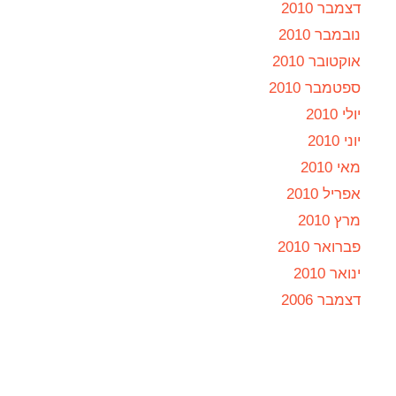
דצמבר 2010
נובמבר 2010
אוקטובר 2010
ספטמבר 2010
יולי 2010
יוני 2010
מאי 2010
אפריל 2010
מרץ 2010
פברואר 2010
ינואר 2010
דצמבר 2006