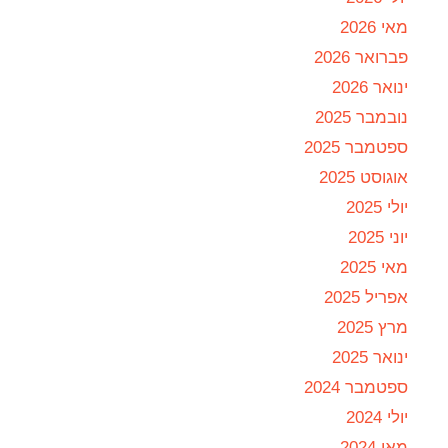
מאי 2026
פברואר 2026
ינואר 2026
נובמבר 2025
ספטמבר 2025
אוגוסט 2025
יולי 2025
יוני 2025
מאי 2025
אפריל 2025
מרץ 2025
ינואר 2025
ספטמבר 2024
יולי 2024
מאי 2024