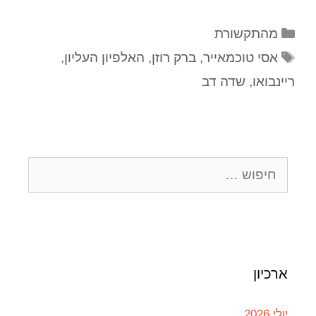
מהתקשורת
אסי טוכמאייר
,
ברק רוזן
,
האלפיון העליון
,
ריינבואו
,
שדה דב
ארכיון
יולי 2026