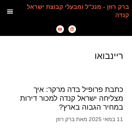
ברק רוזן - מנכ"ל ומבעלי קבוצת ישראל
קנדה
ריינבואו
כתבת פרופיל בדה מרקר: איך
מצליחה ישראל קנדה למכור דירות
במחיר הגבוה בארץ?
11 במאי 2025
מאת
ברק רוזן