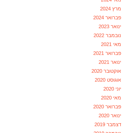
מרץ 2024
פברואר 2024
ינואר 2023
נובמבר 2022
מאי 2021
פברואר 2021
ינואר 2021
אוקטובר 2020
אוגוסט 2020
יוני 2020
מאי 2020
פברואר 2020
ינואר 2020
דצמבר 2019