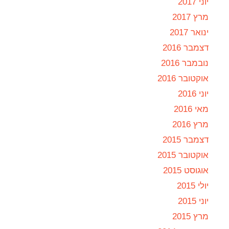
יוני 2017
מרץ 2017
ינואר 2017
דצמבר 2016
נובמבר 2016
אוקטובר 2016
יוני 2016
מאי 2016
מרץ 2016
דצמבר 2015
אוקטובר 2015
אוגוסט 2015
יולי 2015
יוני 2015
מרץ 2015