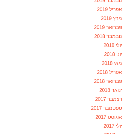
נובמבר 2019
אפריל 2019
מרץ 2019
פברואר 2019
נובמבר 2018
יולי 2018
יוני 2018
מאי 2018
אפריל 2018
פברואר 2018
ינואר 2018
דצמבר 2017
ספטמבר 2017
אוגוסט 2017
יולי 2017