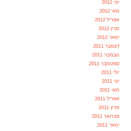
יוני 2012
מאי 2012
אפריל 2012
מרץ 2012
ינואר 2012
דצמבר 2011
נובמבר 2011
ספטמבר 2011
יולי 2011
יוני 2011
מאי 2011
אפריל 2011
מרץ 2011
פברואר 2011
ינואר 2011