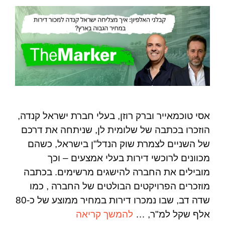
אסי טוכמאייר וברק רוזן, בעלי חברת ישראל קנדה,
הוזכרו בכתבה של שלומית לן, שניתחה את דרכם
של השניים לצמרת שוק הנדל"ן בישראל, כשהם
מכוונים לרוכשי דירות בעלי אמצעים – וכך
מובילים את החברה להישגים מרשימים. בכתבה
מוזכרים הפרויקטים הבולטים של החברה , כמו
שדה דב, שבו נמכרו דירות במחיר ממוצע של כ-80
אלף שקל למ"ר, …
להמשך קריאה