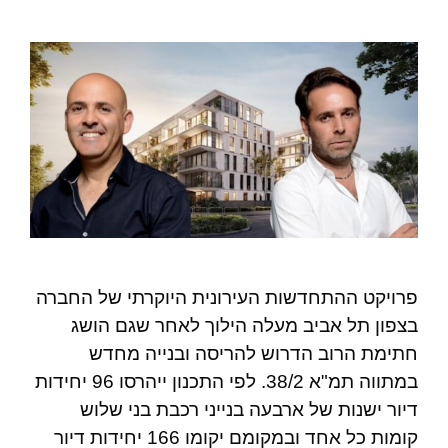
פרויקט ההתחדשות העירונית היוקרתי של החברה
בצפון תל אביב מעלה הילוך לאחר שגם הושג
חתימת הרוב הדרוש להריסה ובנייה מחדש
במתווה תמ"א 38/2. לפי התכנון ייהרסו 96 יחידות
דיור ישנות של ארבעה בנייני רכבת בני שלוש
קומות כל אחד ובמקומם יקומו 166 יחידות דיור