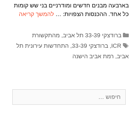
בארבעה מבנים חדשים ומודרניים בני שש קומות
כל אחד. ההכנסות הצפויות: …
להמשך קריאה
ברודצקי 33-39 תל אביב
,
מהתקשורת
ICR
,
ברודצקי 33-39
,
התחדשות עירונית תל
אביב
,
רמת אביב הישנה