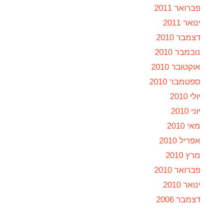
פברואר 2011
ינואר 2011
דצמבר 2010
נובמבר 2010
אוקטובר 2010
ספטמבר 2010
יולי 2010
יוני 2010
מאי 2010
אפריל 2010
מרץ 2010
פברואר 2010
ינואר 2010
דצמבר 2006