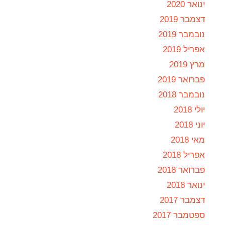
ינואר 2020
דצמבר 2019
נובמבר 2019
אפריל 2019
מרץ 2019
פברואר 2019
נובמבר 2018
יולי 2018
יוני 2018
מאי 2018
אפריל 2018
פברואר 2018
ינואר 2018
דצמבר 2017
ספטמבר 2017