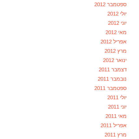
ספטמבר 2012
יולי 2012
יוני 2012
מאי 2012
אפריל 2012
מרץ 2012
ינואר 2012
דצמבר 2011
נובמבר 2011
ספטמבר 2011
יולי 2011
יוני 2011
מאי 2011
אפריל 2011
מרץ 2011