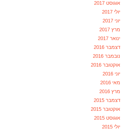
אוגוסט 2017
יולי 2017
יוני 2017
מרץ 2017
ינואר 2017
דצמבר 2016
נובמבר 2016
אוקטובר 2016
יוני 2016
מאי 2016
מרץ 2016
דצמבר 2015
אוקטובר 2015
אוגוסט 2015
יולי 2015