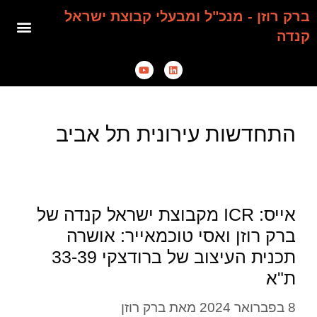
ברק רוזן - מנכ"ל ומבעלי קבוצת ישראל
קנדה
התחדשות עירונית תל אביב
אייס: ICR מקבוצת ישראל קנדה של
ברק רוזן ואסי טוכמאייר: אושרה
תכנית העיצוב של ברודצקי 33-39
ת"א
8 בפברואר 2024
מאת
ברק רוזן