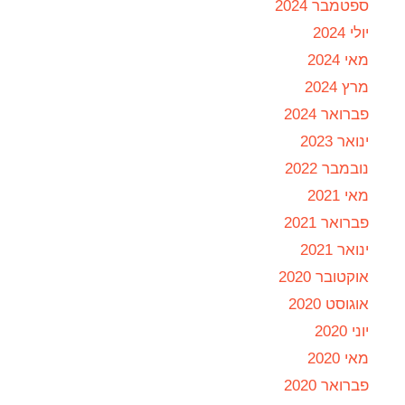
ספטמבר 2024
יולי 2024
מאי 2024
מרץ 2024
פברואר 2024
ינואר 2023
נובמבר 2022
מאי 2021
פברואר 2021
ינואר 2021
אוקטובר 2020
אוגוסט 2020
יוני 2020
מאי 2020
פברואר 2020