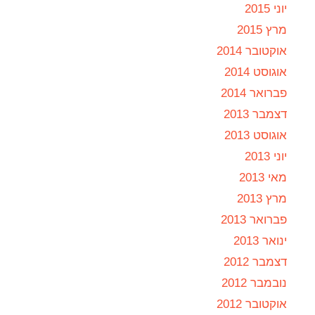
יוני 2015
מרץ 2015
אוקטובר 2014
אוגוסט 2014
פברואר 2014
דצמבר 2013
אוגוסט 2013
יוני 2013
מאי 2013
מרץ 2013
פברואר 2013
ינואר 2013
דצמבר 2012
נובמבר 2012
אוקטובר 2012