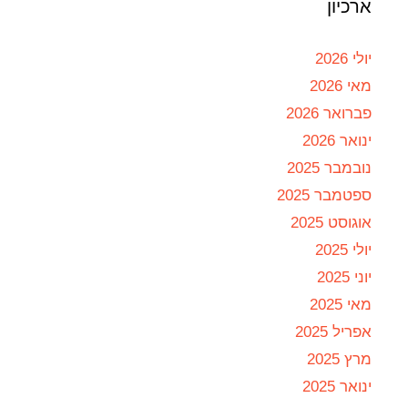
ארכיון
יולי 2026
מאי 2026
פברואר 2026
ינואר 2026
נובמבר 2025
ספטמבר 2025
אוגוסט 2025
יולי 2025
יוני 2025
מאי 2025
אפריל 2025
מרץ 2025
ינואר 2025