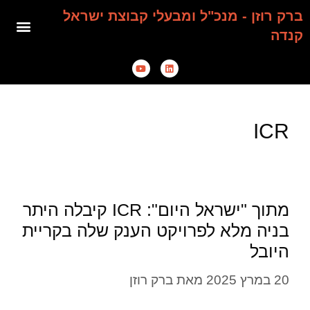
ברק רוזן - מנכ"ל ומבעלי קבוצת ישראל
קנדה
ICR
מתוך "ישראל היום": ICR קיבלה היתר
בניה מלא לפרויקט הענק שלה בקריית
היובל
20 במרץ 2025
מאת
ברק רוזן