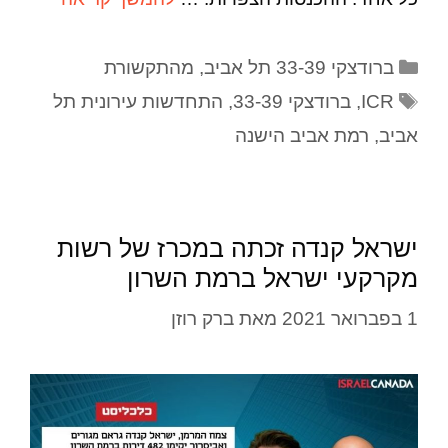
ברודצקי 33-39 תל אביב
,
מהתקשורת
ICR
,
ברודצקי 33-39
,
התחדשות עירונית תל
אביב
,
רמת אביב הישנה
ישראל קנדה זכתה במכרז של רשות
מקרקעי ישראל ברמת השרון
1 בפברואר 2021
מאת
ברק רוזן