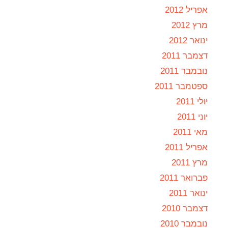
אפריל 2012
מרץ 2012
ינואר 2012
דצמבר 2011
נובמבר 2011
ספטמבר 2011
יולי 2011
יוני 2011
מאי 2011
אפריל 2011
מרץ 2011
פברואר 2011
ינואר 2011
דצמבר 2010
נובמבר 2010