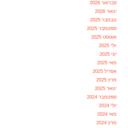
פברואר 2026
ינואר 2026
נובמבר 2025
ספטמבר 2025
אוגוסט 2025
יולי 2025
יוני 2025
מאי 2025
אפריל 2025
מרץ 2025
ינואר 2025
ספטמבר 2024
יולי 2024
מאי 2024
מרץ 2024