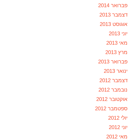
פברואר 2014
דצמבר 2013
אוגוסט 2013
יוני 2013
מאי 2013
מרץ 2013
פברואר 2013
ינואר 2013
דצמבר 2012
נובמבר 2012
אוקטובר 2012
ספטמבר 2012
יולי 2012
יוני 2012
מאי 2012