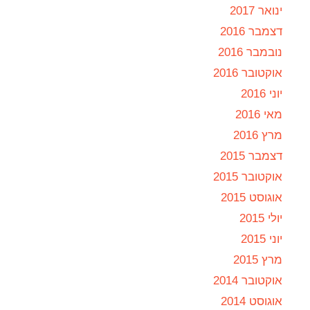
ינואר 2017
דצמבר 2016
נובמבר 2016
אוקטובר 2016
יוני 2016
מאי 2016
מרץ 2016
דצמבר 2015
אוקטובר 2015
אוגוסט 2015
יולי 2015
יוני 2015
מרץ 2015
אוקטובר 2014
אוגוסט 2014