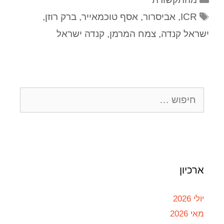
ICR
,
אביסרור
,
אסף טוכמאייר
,
ברק רוזן
,
ישראל קנדה
,
צמח המרמן
,
קנדה ישראל
ארכיון
יולי 2026
מאי 2026