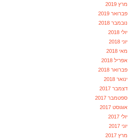
מרץ 2019
פברואר 2019
נובמבר 2018
יולי 2018
יוני 2018
מאי 2018
אפריל 2018
פברואר 2018
ינואר 2018
דצמבר 2017
ספטמבר 2017
אוגוסט 2017
יולי 2017
יוני 2017
מרץ 2017