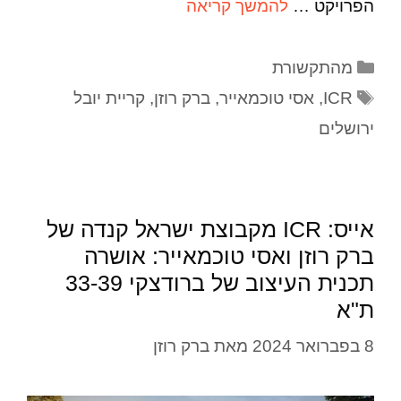
הפרויקט …
להמשך קריאה
מהתקשורת
ICR
,
אסי טוכמאייר
,
ברק רוזן
,
קריית יובל
ירושלים
אייס: ICR מקבוצת ישראל קנדה של
ברק רוזן ואסי טוכמאייר: אושרה
תכנית העיצוב של ברודצקי 33-39
ת"א
8 בפברואר 2024
מאת
ברק רוזן