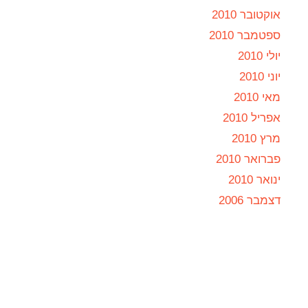
אוקטובר 2010
ספטמבר 2010
יולי 2010
יוני 2010
מאי 2010
אפריל 2010
מרץ 2010
פברואר 2010
ינואר 2010
דצמבר 2006