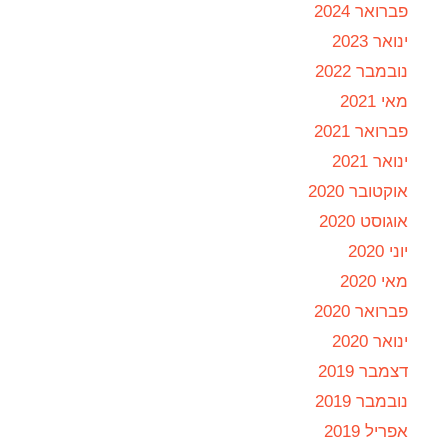
פברואר 2024
ינואר 2023
נובמבר 2022
מאי 2021
פברואר 2021
ינואר 2021
אוקטובר 2020
אוגוסט 2020
יוני 2020
מאי 2020
פברואר 2020
ינואר 2020
דצמבר 2019
נובמבר 2019
אפריל 2019