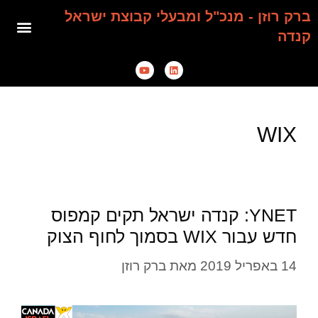
ברק רוזן - מנכ"ל ומבעלי קבוצת ישראל
קנדה
WIX
YNET: קנדה ישראל תקים קמפוס
חדש עבור WIX בסמוך לחוף הצוק
14 באפריל 2019
מאת
ברק רוזן