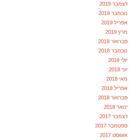
דצמבר 2019
נובמבר 2019
אפריל 2019
מרץ 2019
פברואר 2019
נובמבר 2018
יולי 2018
יוני 2018
מאי 2018
אפריל 2018
פברואר 2018
ינואר 2018
דצמבר 2017
ספטמבר 2017
אוגוסט 2017