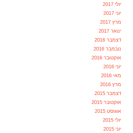
יולי 2017
יוני 2017
מרץ 2017
ינואר 2017
דצמבר 2016
נובמבר 2016
אוקטובר 2016
יוני 2016
מאי 2016
מרץ 2016
דצמבר 2015
אוקטובר 2015
אוגוסט 2015
יולי 2015
יוני 2015