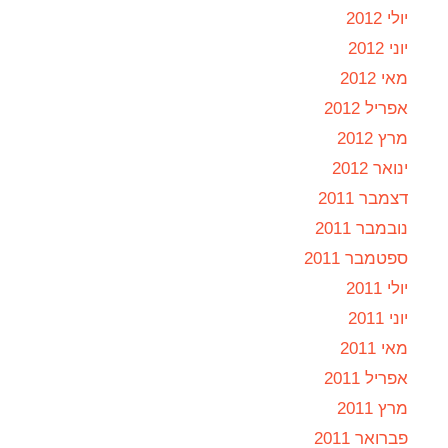
יולי 2012
יוני 2012
מאי 2012
אפריל 2012
מרץ 2012
ינואר 2012
דצמבר 2011
נובמבר 2011
ספטמבר 2011
יולי 2011
יוני 2011
מאי 2011
אפריל 2011
מרץ 2011
פברואר 2011