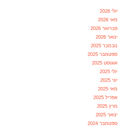
יולי 2026
מאי 2026
פברואר 2026
ינואר 2026
נובמבר 2025
ספטמבר 2025
אוגוסט 2025
יולי 2025
יוני 2025
מאי 2025
אפריל 2025
מרץ 2025
ינואר 2025
ספטמבר 2024