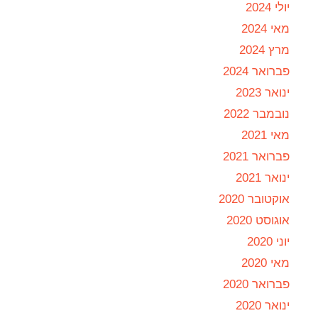
יולי 2024
מאי 2024
מרץ 2024
פברואר 2024
ינואר 2023
נובמבר 2022
מאי 2021
פברואר 2021
ינואר 2021
אוקטובר 2020
אוגוסט 2020
יוני 2020
מאי 2020
פברואר 2020
ינואר 2020