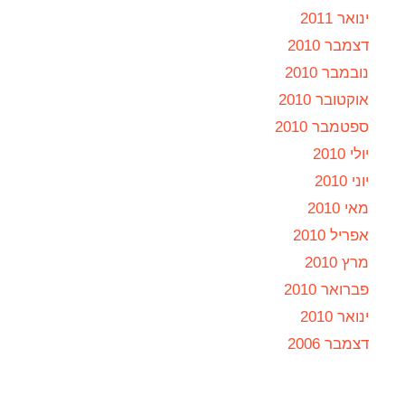
ינואר 2011
דצמבר 2010
נובמבר 2010
אוקטובר 2010
ספטמבר 2010
יולי 2010
יוני 2010
מאי 2010
אפריל 2010
מרץ 2010
פברואר 2010
ינואר 2010
דצמבר 2006