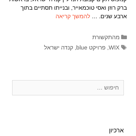
ברק רוזן ואסי טוכמאייר, ובנייתו תסתיים בתוך
ארבע שנים. …
להמשך קריאה
מהתקשורת
WIX
,
פרויקט blue
,
קנדה ישראל
ארכיון