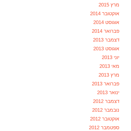
מרץ 2015
אוקטובר 2014
אוגוסט 2014
פברואר 2014
דצמבר 2013
אוגוסט 2013
יוני 2013
מאי 2013
מרץ 2013
פברואר 2013
ינואר 2013
דצמבר 2012
נובמבר 2012
אוקטובר 2012
ספטמבר 2012